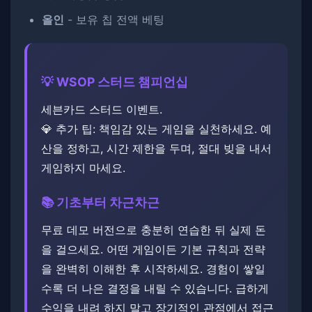
올인
- 보유 칩 전액 베팅
💡 WSOP 스터드 챔피언십
세븐카드 스터드 이벤트.
💎 추가 팁: 책임감 있는 게임을 실천하세요. 예
산을 정하고, 시간 제한을 두며, 절대 빚을 내서
게임하지 마세요.
📚 기초부터 차근차근
​무료 데모 버전으로 충분히 연습한 뒤 실제 돈
을 걸으세요. 어떤 게임이든 기본 규칙과 전략
을 완벽히 이해한 후 시작하세요. 경험이 쌓일
수록 더 나은 결정을 내릴 수 있습니다. ​급하게
수익을 내려 하지 말고 장기적인 관점에서 접근