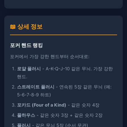
📖 상세 정보
포커 핸드 랭킹
포커에서 가장 강한 핸드부터 순서대로:
로얄 플러시
- A-K-Q-J-10 같은 무늬. ​가장 강한
핸드.
스트레이트 플러시
- 연속된 5장 같은 무늬 (예:
5-6-7-8-9 하트)
포카드 (Four of a Kind)
- 같은 숫자 4장
풀하우스
- 같은 숫자 3장 + 같은 숫자 2장
플러시
- 같은 무늬 5장 (순서 무관)