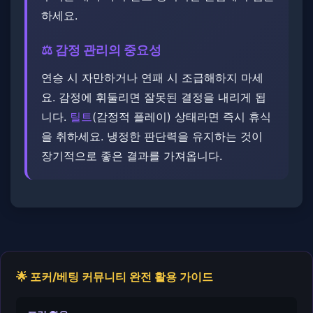
하세요.
⚖️ 감정 관리의 중요성
연승 시 자만하거나 연패 시 조급해하지 마세
요. ​감정에 휘둘리면 잘못된 결정을 내리게 됩
니다. ​​
틸트
(감정적 플레이) 상태라면 즉시 휴식
을 취하세요. 냉정한 판단력을 유지하는 것이
장기적으로 좋은 결과를 가져옵니다.
🌟 포커/베팅 커뮤니티 완전 활용 가이드