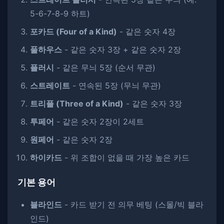
5-6-7-8-9 하트)
포카드 (Four of a Kind)
- 같은 숫자 4장
풀하우스
- 같은 숫자 3장 + 같은 숫자 2장
플러시
- 같은 무늬 5장 (순서 무관)
스트레이트
- 연속된 5장 (무늬 무관)
트리플 (Three of a Kind)
- 같은 숫자 3장
투페어
- 같은 숫자 2장이 2세트
원페어
- 같은 숫자 2장
하이카드
- 위 조합이 없을 때 가장 높은 카드
기본 용어
블라인드
- 카드 받기 전 의무 베팅 (스몰/빅 블라
인드)