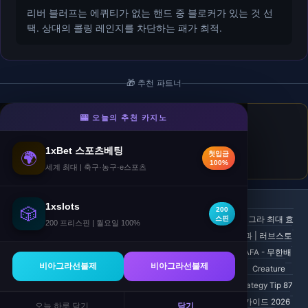
리버 블러프는 에퀴티가 없는 핸드 중 블로커가 있는 것 선
택. 상대의 콜링 레인지를 차단하는 패가 최적.
🎁 추천 파트너
🎰 오늘의 추천 카지노
조이카지노
- 우리계열
룰렛/슬롯/스포츠 상시 이벤트 진행.
1xBet 스포츠베팅
🌍
첫입금
🎁 상시 이벤트
100%
세계 최대 | 축구·농구·e스포츠
1xslots
🎲
200
·
Mlb Obp - 베팅 가이드 2026 #8BD - 무한배팅맵
스핀
말레그라 최대 효
200 프리스핀 | 월요일 100%
· ·
과 | 러브스토리 2026 - 전문 ED 정보
페네그라 최대효과 | 러브스토
·
리 - ED 전문 정보
Plusminus 600 - 베팅 가이드 2026 #AFA - 무한배
비아그라선불제
비아그라선불제
·
팅맵
룰렛 팁 12 | 2026 완벽 가이드 - 홀덤마스터
Creature
·
Black Lagoon 슬롯 | 2026 완벽 가이드 - 홀덤마스터
Strategy Tip 87
·
| 카지노 가이드 | 카지노월드
New York Betting - 베팅 가이드 2026
오늘 하루 닫기
닫기