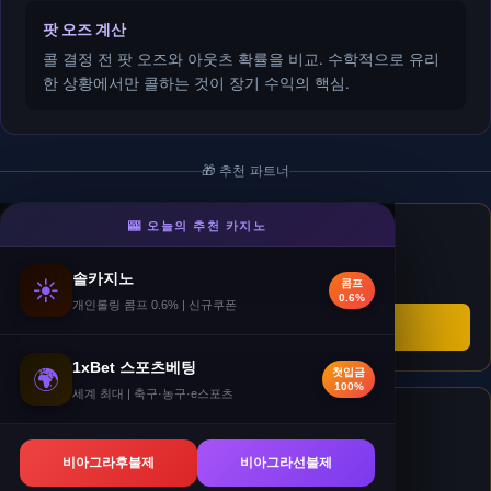
팟 오즈 계산
콜 결정 전 팟 오즈와 아웃츠 확률을 비교. 수학적으로 유리
한 상황에서만 콜하는 것이 장기 수익의 핵심.
🎁 추천 파트너
🎰 오늘의 추천 카지노
1xBet
- 스포츠베팅
세계 최대 스포츠베팅! 축구,농구,e스포츠. 업계 최고 배당.
솔카지노
☀️
콤프
🎁 첫입금100%(최대€130)
0.6%
개인롤링 콤프 0.6% | 신규쿠폰
가입하기
1xBet 스포츠베팅
🌍
첫입금
100%
세계 최대 | 축구·농구·e스포츠
비바카지노
- 온라인카지노
신규가입 후 첫입금 보너스 지급.
비아그라후불제
비아그라선불제
🎁 롤링조건 500%