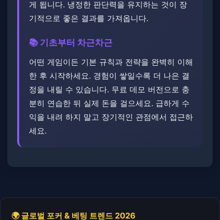
게 됩니다. ​​냉정한 판단력을 유지하는 것이 장
기적으로 좋은 결과를 가져옵니다.
📚 기초부터 차근차근
어떤 게임이든 기본 규칙과 전략을 완벽히 이해
한 후 시작하세요. ​​경험이 쌓일수록 더 나은 결
정을 내릴 수 있습니다. ​무료 데모 버전으로 충
분히 연습한 뒤 실제 돈을 걸으세요. 급하게 수
익을 내려 하지 말고 장기적인 관점에서 접근하
세요.
🌍 글로벌 포커 & 베팅 트렌드 2026