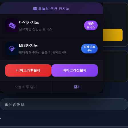
🎰 오늘의 추천 카지노
1xBet
- 스포츠베팅
세계 최대 스포츠베팅! 축구,농구,e스포츠. 업계 최고 배당.
다인카지노
🎭
첫충
🎁 첫입금100%(최대€130)
보너스
신규가입 첫입금 보너스
가입하기
k88카지노
💎
리베이트
4%
첫매충 5~10% | 슬롯 리베이트 4%
비바카지노
- 온라인카지노
신규가입 후 첫입금 보너스 지급.
비아그라후불제
비아그라선불제
🎁 롤링조건 500%
오늘 하루 닫기
닫기
·
릴게임허브
·