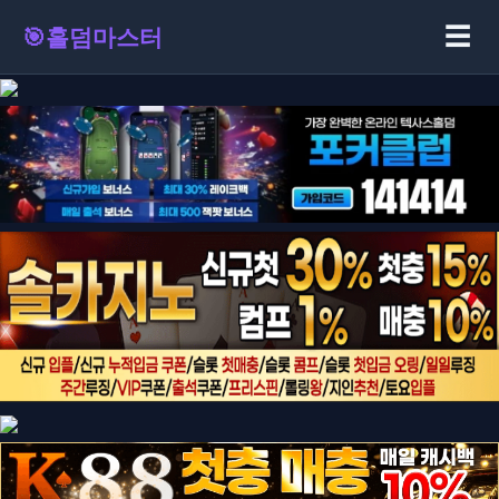
☰
🎯
홀덤마스터