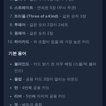
스트레이트
- 연속된 5장 (무늬 무관)
트리플 (Three of a Kind)
- 같은 숫자 3장
투페어
- 같은 숫자 2장이 2세트
원페어
- 같은 숫자 2장
하이카드
- 위 조합이 없을 때 가장 높은 카드
기본 용어
블라인드
- 카드 받기 전 의무 베팅 (스몰/빅 블라
인드)
플랍
- 공용 카드 3장이 깔리는 라운드
턴
- 4번째 공용 카드
리버
- 5번째 마지막 공용 카드
팟
- 베팅금 총합