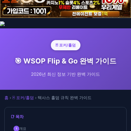
🃏 포커/홀덤
🎯 WSOP Flip & Go 완벽 가이드
2026년 최신 정보 기반 완벽 가이드
홈
›
🃏 포커/홀덤
› 텍사스 홀덤 규칙 완벽 가이드
📑 목차
개요
1