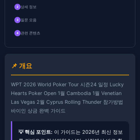
상세 정보
2
질문 모음
3
관련 콘텐츠
4
📌 개요
WPT 2026 World Poker Tour 시즌24 일정 Lucky
Hearts Poker Open 1월 Cambodia 1월 Venetian
Las Vegas 2월 Cyprus Rolling Thunder 참가방법
바이인 상금 완벽 가이드
💡 핵심 포인트:
이 가이드는 2026년 최신 정보