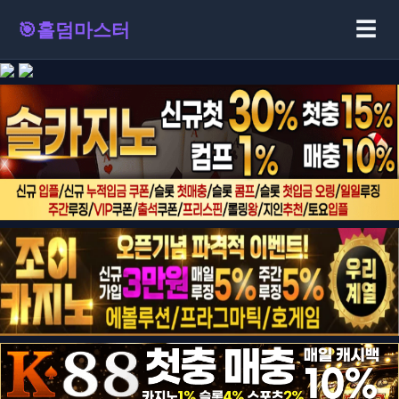
☰
🎯
홀덤마스터