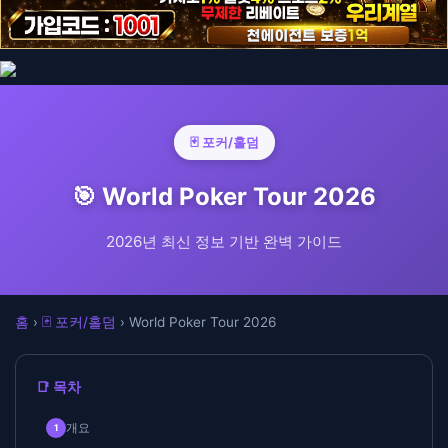
🃏 포커/홀덤
🎯 World Poker Tour 2026
2026년 최신 정보 기반 완벽 가이드
홈
›
🃏 포커/홀덤
› World Poker Tour 2026
📑 목차
개요
1