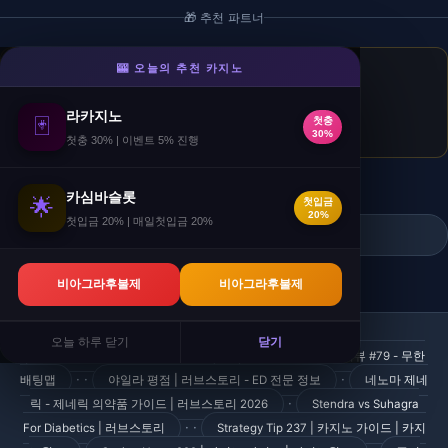
🎁 추천 파트너
🎰 오늘의 추천 카지노
카심바슬롯
- 슬롯
첫입금 20% · 매일첫입금 +5% · 10년 무사고.
라카지노
🃏
첫충
🎁 첫입금 20%
30%
첫충 30% | 이벤트 5% 진행
·
카심바슬롯
🌟
첫입금
20%
첫입금 20% | 매일첫입금 20%
홀덤나우
·
비아그라후불제
비아그라후불제
오늘 하루 닫기
닫기
· ·
실데나필 회복 목적 - 비아센터
2025-26 시즌 프리뷰 #79 - 무한
· ·
·
배팅맵
야일라 평점 | 러브스토리 - ED 전문 정보
네노마 제네
·
릭 - 제네릭 의약품 가이드 | 러브스토리 2026
Stendra vs Suhagra
· ·
For Diabetics | 러브스토리
Strategy Tip 237 | 카지노 가이드 | 카지