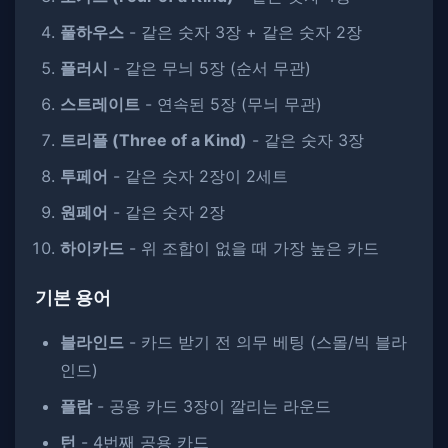
풀하우스
- 같은 숫자 3장 + 같은 숫자 2장
플러시
- 같은 무늬 5장 (순서 무관)
스트레이트
- 연속된 5장 (무늬 무관)
트리플 (Three of a Kind)
- 같은 숫자 3장
투페어
- 같은 숫자 2장이 2세트
원페어
- 같은 숫자 2장
하이카드
- 위 조합이 없을 때 가장 높은 카드
기본 용어
블라인드
- 카드 받기 전 의무 베팅 (스몰/빅 블라
인드)
플랍
- 공용 카드 3장이 깔리는 라운드
턴
- 4번째 공용 카드