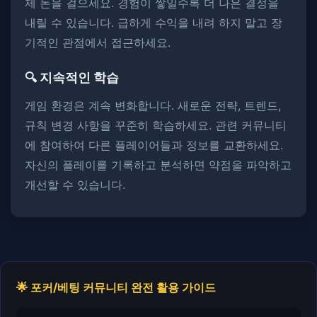
제 돈을 걸으세요. 경험이 쌓일수록 더 나은 결정을
내릴 수 있습니다. 급하게 수익을 내려 하지 말고 장
기적인 관점에서 접근하세요.
🔍 지속적인 학습
게임 환경은 계속 변화합니다. ​​새로운 전략, 트렌드,
규칙 변경 사항을 꾸준히 학습하세요. ​관련 커뮤니티
에 참여하여 다른 플레이어들과 정보를 교환하세요. ​​
자신의 플레이를 기록하고 분석하면 약점을 파악하고
개선할 수 있습니다.
🌟 포커/베팅 커뮤니티 완전 활용 가이드