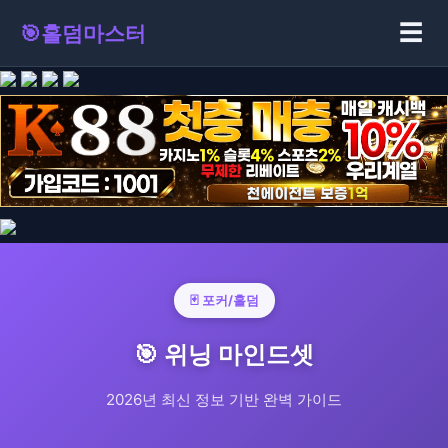
☰
🎯
홀덤마스터
🃏 포커/홀덤
🎯 위닝 마인드셋
2026년 최신 정보 기반 완벽 가이드