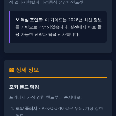
점 결과지향탈피 과정중심 성장마인드셋
💡 핵심 포인트:
이 가이드는 2026년 최신 정보
를 기반으로 작성되었습니다. 실전에서 바로 활
용 가능한 전략과 팁을 선사합니다.
📖 상세 정보
포커 핸드 랭킹
포커에서 가장 강한 핸드부터 순서대로:
로얄 플러시
- A-K-Q-J-10 같은 무늬. ​가장 강한
핸드.