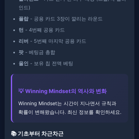
인드)
플랍
- 공용 카드 3장이 깔리는 라운드
턴
- 4번째 공용 카드
리버
- 5번째 마지막 공용 카드
팟
- 베팅금 총합
올인
- 보유 칩 전액 베팅
💡 Winning Mindset의 역사와 변화
Winning Mindset는 시간이 지나면서 규칙과
확률이 변해왔습니다. ​최신 정보를 확인하세요.
📚 기초부터 차근차근