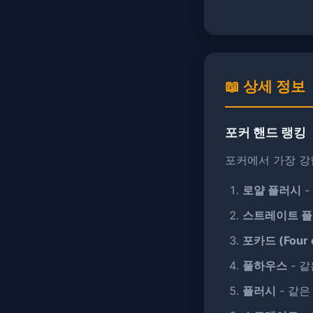
📖 상세 정보
포커 핸드 랭킹
포커에서 가장 강
로얄 플러시
-
스트레이트 
포카드 (Four o
풀하우스
- 같
플러시
- 같은