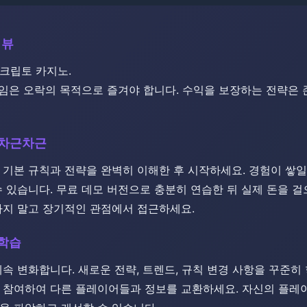
 리뷰
크립토 카지노.
 게임은 오락의 목적으로 즐겨야 합니다. 수익을 보장하는 전략은
 차근차근
기본 규칙과 전략을 완벽히 이해한 후 시작하세요. ​​경험이 쌓
 있습니다. ​​무료 데모 버전으로 충분히 연습한 뒤 실제 돈을 
하지 말고 장기적인 관점에서 접근하세요.
 학습
속 변화합니다. ​​새로운 전략, 트렌드, 규칙 변경 사항을 꾸준히 
 참여하여 다른 플레이어들과 정보를 교환하세요. ​자신의 플레