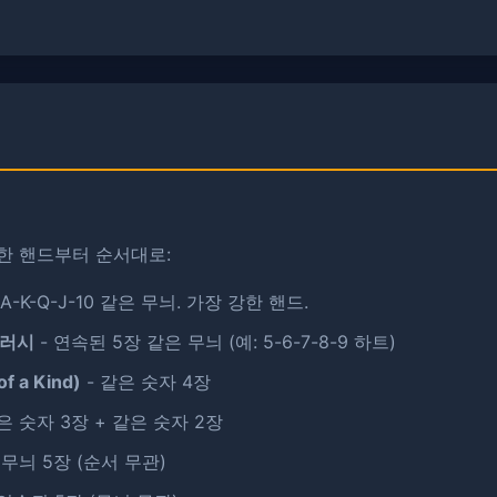
한 핸드부터 순서대로:
 A-K-Q-J-10 같은 무늬. ​​가장 강한 핸드.
플러시
- 연속된 5장 같은 무늬 (예: 5-6-7-8-9 하트)
f a Kind)
- 같은 숫자 4장
은 숫자 3장 + 같은 숫자 2장
 무늬 5장 (순서 무관)