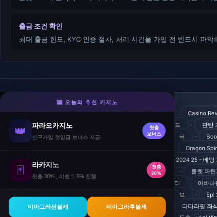
출금 조건 확인
최대 출금 한도, KYC 인증 절차, 처리 시간을 가입 전 반드시 파악
🎰 오늘의 추천 카지노
다인카지노
- 온라인카지노
Casino R
신규가입 후 첫입금 보너스 지급.
·
파라오카지노
드
판탄 
👑
첫충
🎁 롤링조건 500%
보너스
·
터
Bo
신규가입 첫입금 보너스 지급
Dragon S
2024 25 - 베
라카지노
🃏
첫충
·
룰렛 마틴게
30%
첫충 30% | 이벤트 5% 진행
터
아바나필
·
보
Ep
타다라필 좌식
비아그라선불제
비아그라후불제