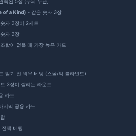
 연속된 5장 (무늬 무관)
of a Kind)
- 같은 숫자 3장
 숫자 2장이 2세트
 숫자 2장
 조합이 없을 때 가장 높은 카드
드 받기 전 의무 베팅 (스몰/빅 블라인드)
카드 3장이 깔리는 라운드
용 카드
 마지막 공용 카드
총합
칩 전액 베팅