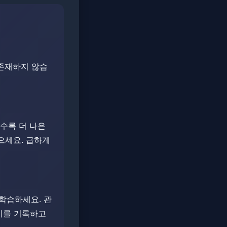
 존재하지 않습
일수록 더 나은
걸으세요. 급하게
학습하세요. ​관
이를 기록하고