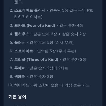
핸드.
스트레이트 플러시
- 연속된 5장 같은 무늬 (예:
5-6-7-8-9 하트)
포카드 (Four of a Kind)
- 같은 숫자 4장
풀하우스
- 같은 숫자 3장 + 같은 숫자 2장
플러시
- 같은 무늬 5장 (순서 무관)
스트레이트
- 연속된 5장 (무늬 무관)
트리플 (Three of a Kind)
- 같은 숫자 3장
투페어
- 같은 숫자 2장이 2세트
원페어
- 같은 숫자 2장
하이카드
- 위 조합이 없을 때 가장 높은 카드
기본 용어