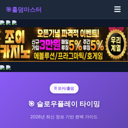
☰
🎯
홀덤마스터
🃏 포커/홀덤
🎯 슬로우플레이 타이밍
2026년 최신 정보 기반 완벽 가이드