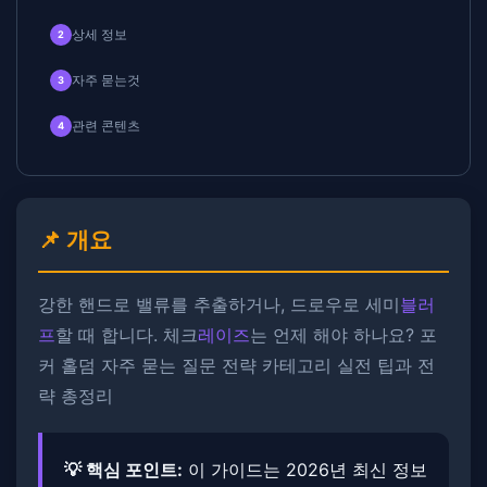
상세 정보
2
자주 묻는것
3
관련 콘텐츠
4
📌 개요
강한 핸드로 밸류를 추출하거나, 드로우로 세미
블러
프
할 때 합니다. 체크
레이즈
는 언제 해야 하나요? ​포
커 홀덤 자주 묻는 질문 전략 카테고리 실전 팁과 전
략 총정리
💡 핵심 포인트:
이 가이드는 2026년 최신 정보