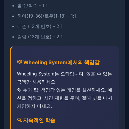
홀수/짝수 - 1:1
하이(19-36)/로우(1-18) - 1:1
더즌 (12개 번호) - 2:1
컬럼 (12개 번호) - 2:1
💡 Wheeling System에서의 책임감
Wheeling System는 오락입니다. ​잃을 수 있는
금액만 사용하세요.
💎 추가 팁: 책임감 있는 게임을 실천하세요. 예
산을 정하고, 시간 제한을 두며, 절대 빚을 내서
게임하지 마세요.
🔍 지속적인 학습