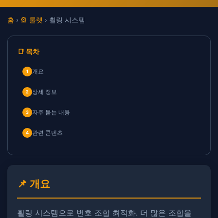
홈
›
🎡 룰렛
› 휠링 시스템
📑 목차
개요
1
상세 정보
2
자주 묻는 내용
3
관련 콘텐츠
4
📌 개요
휠링 시스템으로 번호 조합 최적화. ​더 많은 조합을