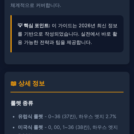
체계적으로 커버합니다.
💡 핵심 포인트:
이 가이드는 2026년 최신 정보
를 기반으로 작성되었습니다. ​실전에서 바로 활
용 가능한 전략과 팁을 제공합니다.
📖 상세 정보
룰렛 종류
유럽식 룰렛
- 0~36 (37칸), 하우스 엣지 2.7%
미국식 룰렛
- 0, 00, 1~36 (38칸), 하우스 엣지