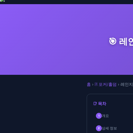
🎯 
홈
›
🃏 포커/홀덤
› 레인지
📑 목차
개요
1
상세 정보
2