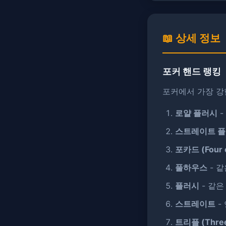
📖 상세 정보
포커 핸드 랭킹
포커에서 가장 강
로얄 플러시
-
스트레이트 
포카드 (Four o
풀하우스
- 같
플러시
- 같은
스트레이트
-
트리플 (Three 