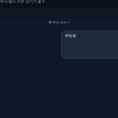
반 푸시/폴드 차트 암기가 필수.
🎁 추천 파트너
베팅랩