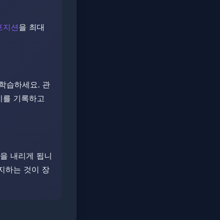
포지션
을 최대
학습하세요. ​관
이를 기록하고
정을 내리게 됩니
지하는 것이 장