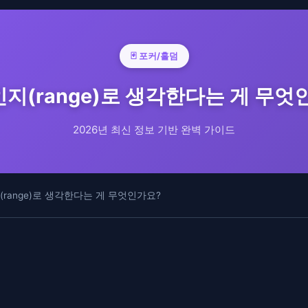
🃏 포커/홀덤
레인지(range)로 생각한다는 게 무엇
2026년 최신 정보 기반 완벽 가이드
(range)로 생각한다는 게 무엇인가요?