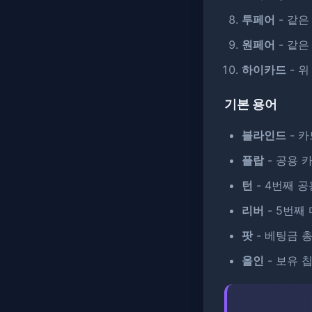
투페어
- 같은
원페어
- 같은
하이카드
- 위
기본 용어
블라인드
- 카
플랍
- 공용 
턴
- 4번째 공
리버
- 5번째
팟
- 베팅금 
올인
- 보유 