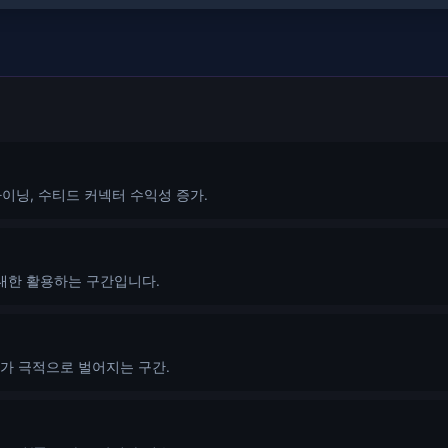
마이닝, 수티드 커넥터 수익성 증가.
최대한 활용하는 구간입니다.
차이가 극적으로 벌어지는 구간.