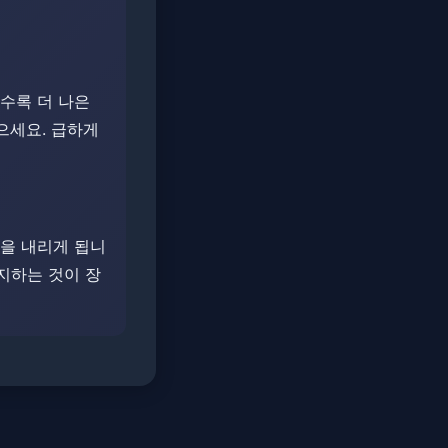
일수록 더 나은
세요. ​​급하게
정을 내리게 됩니
지하는 것이 장