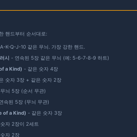
한 핸드부터 순서대로:
 A-K-Q-J-10 같은 무늬. ​​가장 강한 핸드.
플러시
- 연속된 5장 같은 무늬 (예: 5-6-7-8-9 하트)
f a Kind)
- 같은 숫자 4장
은 숫자 3장 + 같은 숫자 2장
 무늬 5장 (순서 무관)
 연속된 5장 (무늬 무관)
of a Kind)
- 같은 숫자 3장
 숫자 2장이 2세트
 숫자 2장