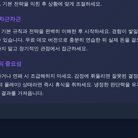
 기본 전략을 익힌 후 상황에 맞게 조절하세요.
 차근차근
 기본 규칙과 전략을 완벽히 이해한 후 시작하세요. ​경험이 쌓
 있습니다. ​​무료 데모 버전으로 충분히 연습한 뒤 실제 돈을 걸으
하지 말고 장기적인 관점에서 접근하세요.
리의 중요성
하거나 연패 시 조급해하지 마세요. 감정에 휘둘리면 잘못된 결
적 플레이) 상태라면 즉시 휴식을 취하세요. 냉정한 판단력을 유
 결과를 가져옵니다.