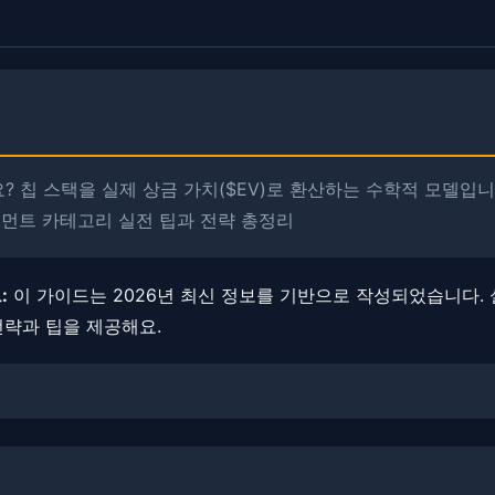
? 칩 스택을 실제 상금 가치($EV)로 환산하는 수학적 모델입니
너먼트 카테고리 실전 팁과 전략 총정리
:
이 가이드는 2026년 최신 정보를 기반으로 작성되었습니다. ​
전략과 팁을 제공해요.