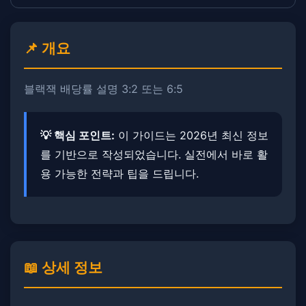
📌 개요
블랙잭 배당률 설명 3:2 또는 6:5
💡 핵심 포인트:
이 가이드는 2026년 최신 정보
를 기반으로 작성되었습니다. ​실전에서 바로 활
용 가능한 전략과 팁을 드립니다.
📖 상세 정보