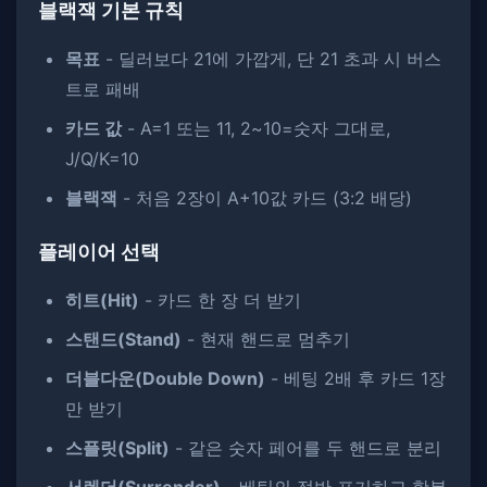
블랙잭 기본 규칙
목표
- 딜러보다 21에 가깝게, 단 21 초과 시 버스
트로 패배
카드 값
- A=1 또는 11, 2~10=숫자 그대로,
J/Q/K=10
블랙잭
- 처음 2장이 A+10값 카드 (3:2 배당)
플레이어 선택
히트(Hit)
- 카드 한 장 더 받기
스탠드(Stand)
- 현재 핸드로 멈추기
더블다운(Double Down)
- 베팅 2배 후 카드 1장
만 받기
스플릿(Split)
- 같은 숫자 페어를 두 핸드로 분리
서렌더(Surrender)
- 베팅의 절반 포기하고 항복