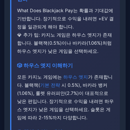
What Does Blackjack Pay는 확률과 기대값에
기반합니다. ​장기적으로 수익을 내려면 +EV 결
정을 일관되게 해야 합니다.
💎 추가 팁: 카지노 게임은 하우스 엣지가 존재
합니다. ​​블랙잭(0.5%)이나 바카라(1.06%)처럼
하우스 엣지가 낮은 게임을 선택하세요.
🎲 하우스 엣지 이해하기
모든 카지노 게임에는
하우스 엣지
가 존재합니
다. ​​블랙잭(
기본 전략
시 0.5%), 바카라 뱅커
(1.06%), 룰렛 유러피안(2.7%)이 대표적으로
낮은 편입니다. ​​장기적으로 수익을 내려면 하우
스 엣지가 낮은 게임을 선택하세요. 슬롯은 게
임에 따라 2-15%까지 다양합니다.