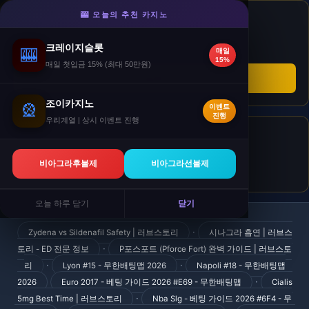
🎰 오늘의 추천 카지노
1xBet
- 스포츠베팅
세계 최대 스포츠베팅! 축구,농구,e스포츠. 업계 최고 배당.
크레이지슬롯
🎰
매일
🎁 첫입금100%(최대€130)
15%
매일 첫입금 15% (최대 50만원)
가입하기
조이카지노
🎡
이벤트
진행
우리계열 | 상시 이벤트 진행
비바카지노
- 온라인카지노
신규가입 후 첫입금 보너스 지급.
비아그라후불제
비아그라선불제
🎁 롤링조건 500%
오늘 하루 닫기
닫기
·
Zydena vs Sildenafil Safety | 러브스토리
시나그라 흡연 | 러브스
·
토리 - ED 전문 정보
P포스포트 (Pforce Fort) 완벽 가이드 | 러브스토
·
·
리
Lyon #15 - 무한배팅맵 2026
Napoli #18 - 무한배팅맵
·
2026
Euro 2017 - 베팅 가이드 2026 #E69 - 무한배팅맵
Cialis
·
5mg Best Time | 러브스토리
Nba Slg - 베팅 가이드 2026 #6F4 - 무