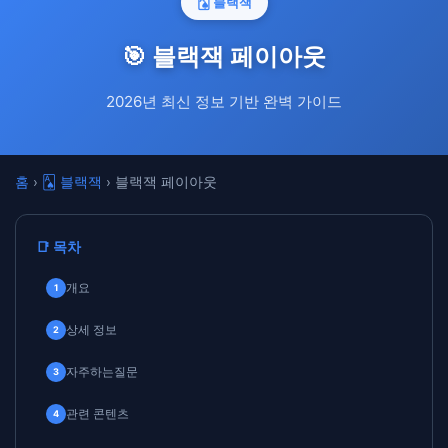
🂡 블랙잭
🎯 블랙잭 페이아웃
2026년 최신 정보 기반 완벽 가이드
홈
›
🂡 블랙잭
› 블랙잭 페이아웃
📑 목차
개요
1
상세 정보
2
자주하는질문
3
관련 콘텐츠
4