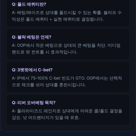
Q: 폴드 에퀴티란?
A: 베팅/레이즈로 상대를 폴드시킬 수 있는 확률. 블러프 수
익성은 폴드 에퀴티 + 실현 에퀴티로 결정됩니다.
Q: 블락 베팅은 언제?
A: OOP에서 작은 베팅으로 상대의 큰 베팅을 차단. 미디엄
핸드로 팟 컨트롤 시 효과적입니다.
Q: 3벳팟에서 C-bet?
A: IP에서 75-100% C-bet 빈도가 GTO. OOP에서는 선택적
으로 체크를 섞어 상대를 혼란시킵니다.
Q: 리버 오버베팅 목적?
A: 폴라라이즈드 레인지로 상대에게 어려운 콜/폴드 결정을
강요. 넛 어드밴티지가 있을 때 유효.