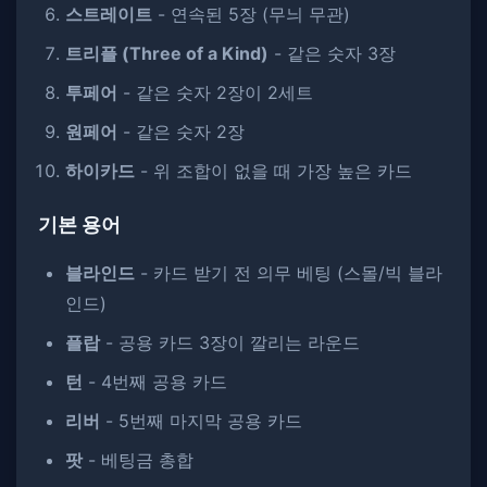
스트레이트
- 연속된 5장 (무늬 무관)
트리플 (Three of a Kind)
- 같은 숫자 3장
투페어
- 같은 숫자 2장이 2세트
원페어
- 같은 숫자 2장
하이카드
- 위 조합이 없을 때 가장 높은 카드
기본 용어
블라인드
- 카드 받기 전 의무 베팅 (스몰/빅 블라
인드)
플랍
- 공용 카드 3장이 깔리는 라운드
턴
- 4번째 공용 카드
리버
- 5번째 마지막 공용 카드
팟
- 베팅금 총합