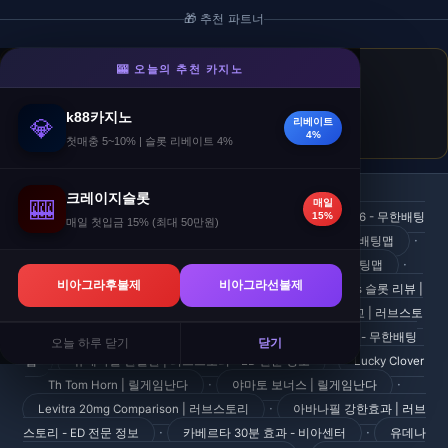
🎁 추천 파트너
🎰 오늘의 추천 카지노
카심바슬롯
- 슬롯
첫입금 20% · 매일첫입금 +5% · 10년 무사고.
k88카지노
💎
리베이트
🎁 첫입금 20%
4%
첫매충 5~10% | 슬롯 리베이트 4%
크레이지슬롯
🎰
매일
·
Accumulator 전략 #9 - 무한배팅맵 2026
보안 FAQ #6 - 무한배팅
15%
매일 첫입금 15% (최대 50만원)
·
·
맵 2026
Dfl Supercup - 베팅 가이드 2026 #258 - 무한배팅맵
·
Arsenal Vs Newcastle - 베팅 가이드 2026 #728 - 무한배팅맵
비아그라후불제
비아그라선불제
·
How To Tell If 비아그라 Is Fake | 러브스토리
Vikings 슬롯 리뷰 |
·
RTP 96.05% | NetEnt | 카지노월드
누리그라 브랜드 비교 | 러브스토
·
리 2026 - 전문 ED 정보
자로드 보웬 베팅 가이드 #966 - 무한배팅
오늘 하루 닫기
닫기
·
맵
유데나필 간질환 | 러브스토리 - ED 전문 정보
Lucky Clover
·
·
Th Tom Horn | 릴게임난다
야마토 보너스 | 릴게임난다
·
Levitra 20mg Comparison | 러브스토리
아바나필 강한효과 | 러브
·
·
스토리 - ED 전문 정보
카베르타 30분 효과 - 비아센터
유데나