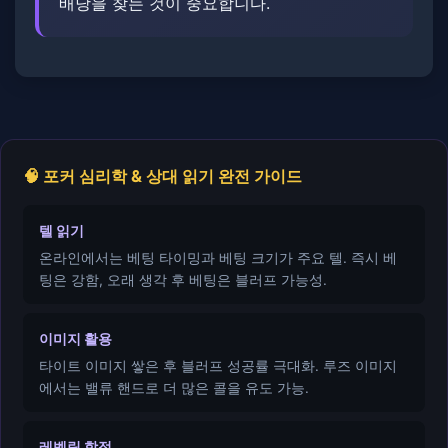
배당을 찾는 것이 중요합니다.
🧠 포커 심리학 & 상대 읽기 완전 가이드
텔 읽기
온라인에서는 베팅 타이밍과 베팅 크기가 주요 텔. 즉시 베
팅은 강함, 오래 생각 후 베팅은 블러프 가능성.
이미지 활용
타이트 이미지 쌓은 후 블러프 성공률 극대화. 루즈 이미지
에서는 밸류 핸드로 더 많은 콜을 유도 가능.
레벨링 함정