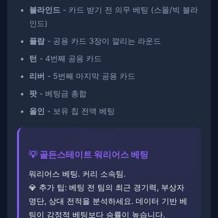
블라인드
- 카드 받기 전 의무 베팅 (스몰/빅 블라
인드)
플랍
- 공용 카드 3장이 깔리는 라운드
턴
- 4번째 공용 카드
리버
- 5번째 마지막 공용 카드
팟
- 베팅금 총합
올인
- 보유 칩 전액 베팅
💡 골든스테이트 워리어스 베팅
워리어스 베팅. ​커리 소속팀.
💎 추가 팁: 베팅 전 팀의 최근 경기력, 부상자
명단, 상대 전적을 분석하세요. 데이터 기반 베
팅이 감정적 베팅보다 승률이 높습니다.