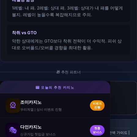
1레벨: 내 패. 2레벨: 상대 패. 3레벨: 상대가 내 패를 어떻게
볼지. 레벨이 높을수록 복잡해지므로 주의.
착취 vs GTO
약한 상대에게는 GTO보다 착취 전략이 더 수익적. 피쉬 상
대로 오버폴드/오버콜 경향을 최대한 활용.
🎁 추천 파트너
🎰 오늘의 추천 카지노
카심바슬롯
- 슬롯
첫입금 20% · 매일첫입금 +5% · 10년 무사고.
조이카지노
🎡
이벤트
🎁 첫입금 20%
진행
우리계열 | 상시 이벤트 진행
다인카지노
🎭
첫충
·
Sp Cash Fish SimplePlay | 릴게임난다
야마토 공략 완벽 가이드 |
보너스
신규가입 첫입금 보너스