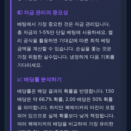
💵 자금 관리의 중요성
베팅에서 가장 중요한 것은 자금 관리입니다.
총 자금의 1-5%만 단일 베팅에 사용하세요. ​켈
리 공식을 활용하면 기대값에 따른 최적 베팅
금액을 계산할 수 있습니다. ​손실을 쫓는 것은
가장 위험한 실수입니다. 냉정하게 다음 기회를
기다리세요.
📈 배당률 분석하기
배당률은 해당 결과의 확률을 반영합니다. 1.50
배당은 약 66.7% 확률, 2.00 배당은 50% 확률
을 의미합니다. 하지만 북메이커의 마진이 포함
되어 있으므로 실제 확률보다 낮게 책정됩니다.
​​여러 북메이커의 배당을 비교하여 가장 유리한