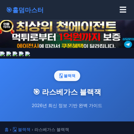
☰
🎯
홀덤마스터
🂡 블랙잭
🎯 라스베가스 블랙잭
2026년 최신 정보 기반 완벽 가이드
홈
›
🂡 블랙잭
› 라스베가스 블랙잭