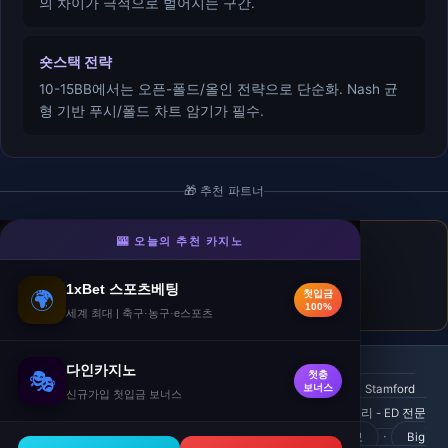
의 차이가 극적으로 벌어지는 구간.
숏스택 전략
10-15BB에서는 오픈-폴드/올인 전략으로 단순화. Nash 균
형 기반 푸시/폴드 차트 암기가 필수.
🎁 추천 파트너
🎰 오늘의 추천 카지노
라이징슬롯
- 슬롯
첫충 50% · 매충 20% · 재충전 10% 추가 보너스.
1xBet 스포츠베팅
🌍
첫입금
🎁 첫충전 50%
100%
세계 최대 | 축구·농구·e스포츠
다인카지노
🎭
첫충
·
일라이 효과 순위 | 러브스토리 2026 - 전문 ED 정보
보너스
Stamford
신규가입 첫입금 보너스
·
bridge 가이드 #7 - 무한배팅맵
일라이 수술후 | 러브스토리 - ED 전문
·
·
정보
센포스 대량 할인 | 러브스토리 2026 - 전문 ED 정보
Big