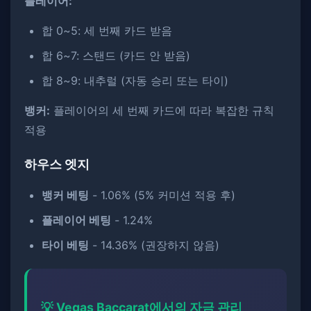
플레이어:
합 0~5: 세 번째 카드 받음
합 6~7: 스탠드 (카드 안 받음)
합 8~9: 내추럴 (자동 승리 또는 타이)
뱅커:
플레이어의 세 번째 카드에 따라 복잡한 규칙
적용
하우스 엣지
뱅커 베팅
- 1.06% (5% 커미션 적용 후)
플레이어 베팅
- 1.24%
타이 베팅
- 14.36% (권장하지 않음)
💡 Vegas Baccarat에서의 자금 관리