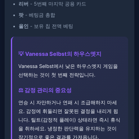
리버
- 5번째 마지막 공용 카드
팟
- 베팅금 총합
올인
- 보유 칩 전액 베팅
💡 Vanessa Selbst의 하우스엣지
Vanessa Selbst에서 낮은 하우스엣지 게임을
선택하는 것이 첫 번째 전략입니다.
⚖️ 감정 관리의 중요성
연승 시 자만하거나 연패 시 조급해하지 마세
요. 감정에 휘둘리면 잘못된 결정을 내리게 됩
니다. ​틸트(감정적 플레이) 상태라면 즉시 휴식
을 취하세요. ​냉정한 판단력을 유지하는 것이
장기적으로 좋은 결과를 가져옵니다.