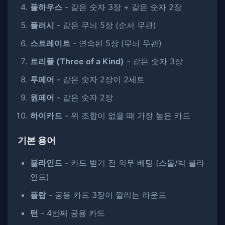
풀하우스
- 같은 숫자 3장 + 같은 숫자 2장
플러시
- 같은 무늬 5장 (순서 무관)
스트레이트
- 연속된 5장 (무늬 무관)
트리플 (Three of a Kind)
- 같은 숫자 3장
투페어
- 같은 숫자 2장이 2세트
원페어
- 같은 숫자 2장
하이카드
- 위 조합이 없을 때 가장 높은 카드
기본 용어
블라인드
- 카드 받기 전 의무 베팅 (스몰/빅 블라
인드)
플랍
- 공용 카드 3장이 깔리는 라운드
턴
- 4번째 공용 카드