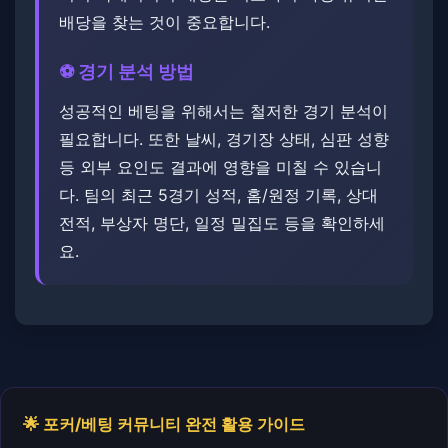
배당을 찾는 것이 중요합니다.
⚽ 경기 분석 방법
성공적인 베팅을 위해서는 철저한 경기 분석이
필요합니다. ​또한 날씨, 경기장 상태, 심판 성향
등 외부 요인도 결과에 영향을 미칠 수 있습니
다. 팀의 최근 5경기 성적, 홈/원정 기록, 상대
전적, 부상자 명단, 일정 밀집도 등을 확인하세
요.
🌟 포커/베팅 커뮤니티 완전 활용 가이드