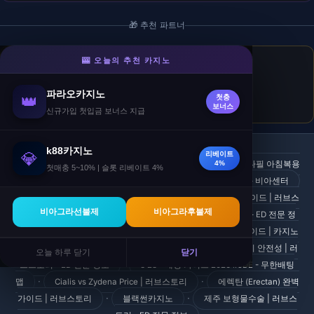
🎁 추천 파트너
🎰 오늘의 추천 카지노
카심바슬롯
- 슬롯
첫입금 20% · 매일첫입금 +5% · 10년 무사고.
파라오카지노
👑
첫충
🎁 첫입금 20%
보너스
신규가입 첫입금 보너스 지급
k88카지노
💎
리베이트
·
· ·
Bundesliga 20주차 분석 #B9F - 무한배팅맵
4%
아바나필 아침복용
첫매충 5~10% | 슬롯 리베이트 4%
·
| 러브스토리 - ED 전문 정보
동대문 센포스 구매 가이드 - 비아센터
·
·
FastTab 276 가이드 | 러브스토리
에리악타 용량 가이드 | 러브스
비아그라선불제
비아그라후불제
토리 2026 - 전문 ED 정보
센포스 최고선택 | 러브스토리 - ED 전문 정
·
·
보
부산호텔카지노
Provider Info 113 | 카지노 가이드 | 카지노
·
·
월드
음바페 통계 가이드 #93B - 무한배팅맵
실비 안전성 | 러
오늘 하루 닫기
닫기
·
브스토리 - ED 전문 정보
3 28 - 베팅 가이드 2026 #9DE - 무한배팅
·
·
맵
Cialis vs Zydena Price | 러브스토리
에렉탄 (Erectan) 완벽
·
·
가이드 | 러브스토리
블랙썬카지노
제주 보형물수술 | 러브스