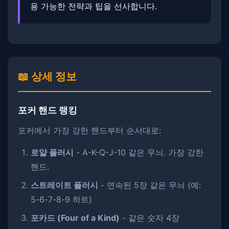
용 가능한 전략과 팁을 선사합니다.
📖 상세 정보
포커 핸드 랭킹
포커에서 가장 강한 핸드부터 순서대로:
로얄 플러시
- A-K-Q-J-10 같은 무늬. ​​가장 강한
핸드.
스트레이트 플러시
- 연속된 5장 같은 무늬 (예:
5-6-7-8-9 하트)
포카드 (Four of a Kind)
- 같은 숫자 4장