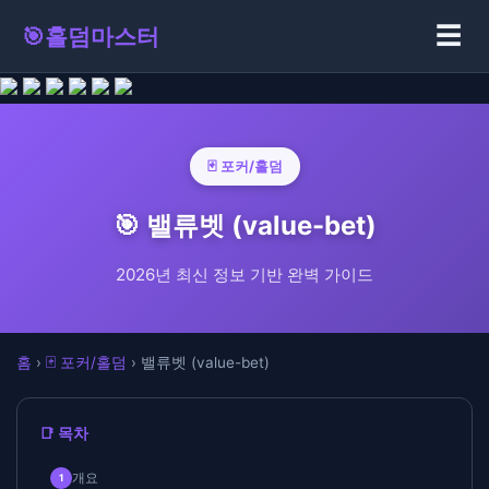
☰
🎯
홀덤마스터
🃏 포커/홀덤
🎯 밸류벳 (value-bet)
2026년 최신 정보 기반 완벽 가이드
홈
›
🃏 포커/홀덤
› 밸류벳 (value-bet)
📑 목차
개요
1