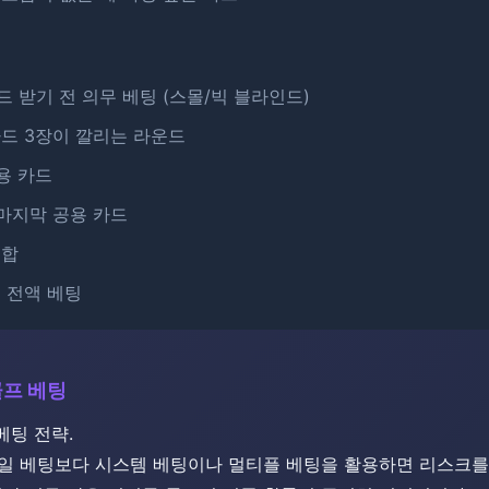
드 받기 전 의무 베팅 (스몰/빅 블라인드)
카드 3장이 깔리는 라운드
용 카드
 마지막 공용 카드
총합
칩 전액 베팅
골프 베팅
베팅 전략.
: 단일 베팅보다 시스템 베팅이나 멀티플 베팅을 활용하면 리스크