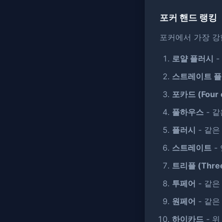
포커 핸드 랭킹
포커에서 가장 강
로얄 플러시
-
스트레이트 
포카드 (Four o
풀하우스
- 같
플러시
- 같은
스트레이트
-
트리플 (Three 
투페어
- 같은
원페어
- 같은
하이카드
- 위