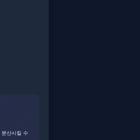
를 분산시킬 수