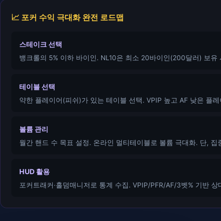
📈 포커 수익 극대화 완전 로드맵
스테이크 선택
뱅크롤의 5% 이하 바이인. NL10은 최소 20바이인(200달러) 보유
테이블 선택
약한 플레이어(피쉬)가 있는 테이블 선택. VPIP 높고 AF 낮은 플레
볼륨 관리
월간 핸드 수 목표 설정. 온라인 멀티테이블로 볼륨 극대화. 단, 집
HUD 활용
포커트래커·홀덤매니저로 통계 수집. VPIP/PFR/AF/3벳% 기반 