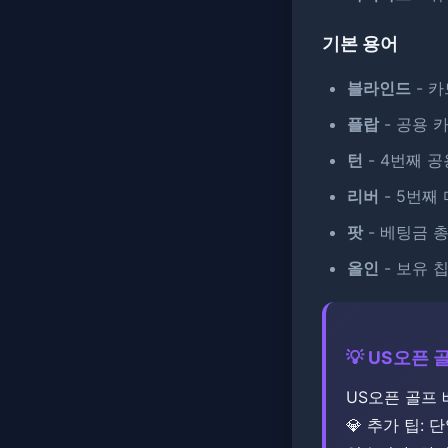
기본 용어
블라인드
- 카
플랍
- 공용 
턴
- 4번째 공
리버
- 5번째
팟
- 베팅금 
올인
- 보유 
💡 US오픈 
US오픈 골프 
💎 추가 팁