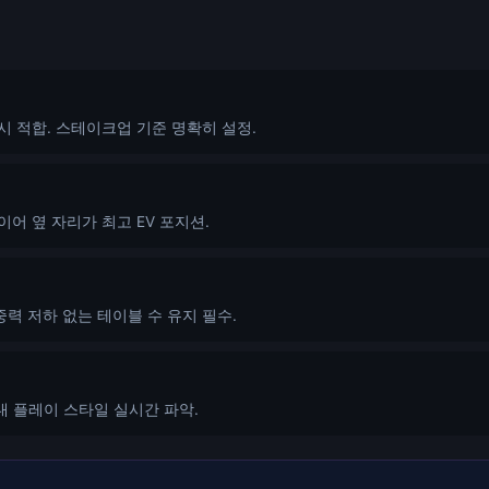
 시 적합. 스테이크업 기준 명확히 설정.
이어 옆 자리가 최고 EV 포지션.
중력 저하 없는 테이블 수 유지 필수.
상대 플레이 스타일 실시간 파악.