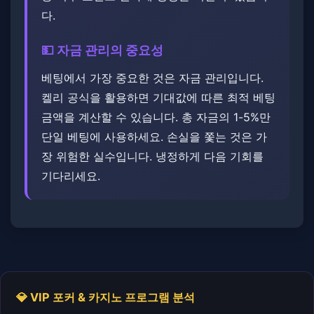
다.
💵 자금 관리의 중요성
베팅에서 가장 중요한 것은 자금 관리입니다. ​
켈리 공식을 활용하면 기대값에 따른 최적 베팅
금액을 계산할 수 있습니다. 총 자금의 1-5%만
단일 베팅에 사용하세요. 손실을 쫓는 것은 가
장 위험한 실수입니다. ​​냉정하게 다음 기회를
기다리세요.
💎 VIP 포커 & 카지노 프로그램 분석