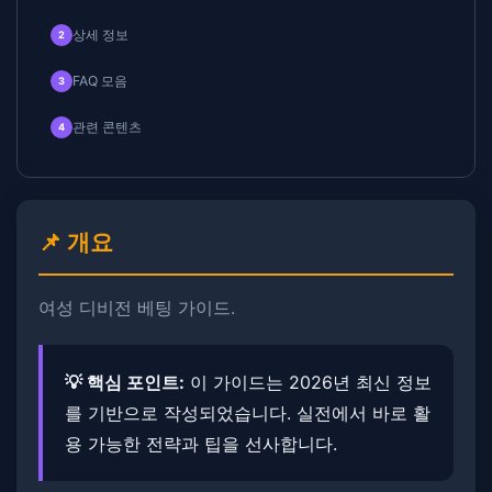
상세 정보
2
FAQ 모음
3
관련 콘텐츠
4
📌 개요
여성 디비전 베팅 가이드.
💡 핵심 포인트:
이 가이드는 2026년 최신 정보
를 기반으로 작성되었습니다. ​실전에서 바로 활
용 가능한 전략과 팁을 선사합니다.