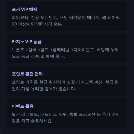
포커 VIP 혜택
레이크백, 전용 토너먼트, 개인 어카운트 매니저. 월 레이크
00 이상이면 VIP 자격 충분.
카지노 VIP 등급
브론즈→실버→골드→플래티넘→다이아몬드. 베팅액 누적
으로 등급 상승 및 혜택 확대.
포인트 환전 전략
포인트 가치를 현금 환산하여 실질 레이크백 계산. 현금 환
전이 가장 유리한 경우가 많습니다.
이벤트 활용
월간 리더보드, 배드비트 잭팟, 특별 프로모션 등 추가 수익
원을 적극 활용하세요.