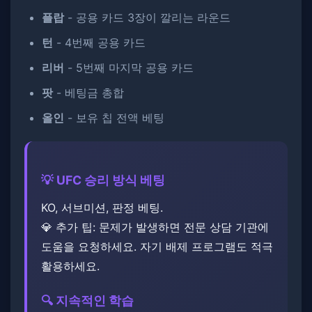
플랍
- 공용 카드 3장이 깔리는 라운드
턴
- 4번째 공용 카드
리버
- 5번째 마지막 공용 카드
팟
- 베팅금 총합
올인
- 보유 칩 전액 베팅
💡 UFC 승리 방식 베팅
KO, 서브미션, 판정 베팅.
💎 추가 팁: 문제가 발생하면 전문 상담 기관에
도움을 요청하세요. ​​자기 배제 프로그램도 적극
활용하세요.
🔍 지속적인 학습