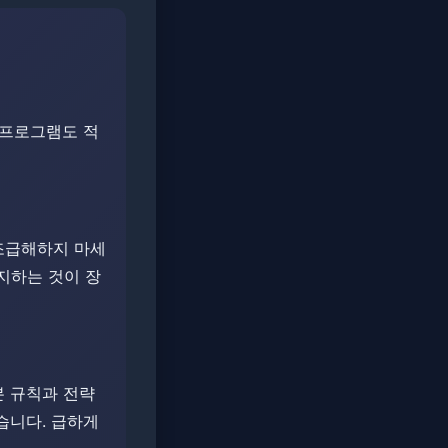
제 프로그램도 적
 조급해하지 마세
지하는 것이 장
본 규칙과 전략
니다. ​​급하게