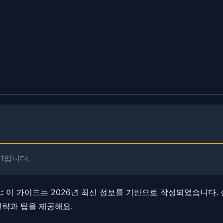
21입니다.
:
이 가이드는 2026년 최신 정보를 기반으로 작성되었습니다. 
전략과 팁을 제공해요.