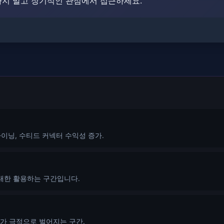
하지 말고 장기적인 관점에서 접근하세요.
마이닝, 수티드 커넥터 수익성 증가.
최대한 활용하는 구간입니다.
차이가 극적으로 벌어지는 구간.