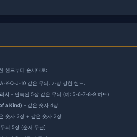
한 핸드부터 순서대로:
 A-K-Q-J-10 같은 무늬. ​​가장 강한 핸드.
플러시
- 연속된 5장 같은 무늬 (예: 5-6-7-8-9 하트)
f a Kind)
- 같은 숫자 4장
은 숫자 3장 + 같은 숫자 2장
 무늬 5장 (순서 무관)