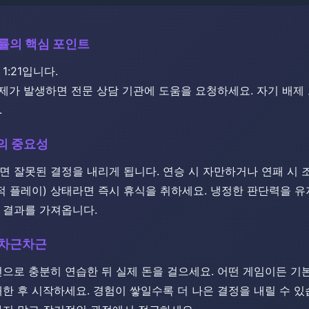
확률의 핵심 포인트
1:21입니다.
 문제가 발생하면 전문 상담 기관에 도움을 요청하세요. ​​자기 배
.
리의 중요성
리면 잘못된 결정을 내리게 됩니다. 연승 시 자만하거나 연패 시
정적 플레이) 상태라면 즉시 휴식을 취하세요. 냉정한 판단력을 유
 결과를 가져옵니다.
 차근차근
전으로 충분히 연습한 뒤 실제 돈을 걸으세요. 어떤 게임이든 기
한 후 시작하세요. ​경험이 쌓일수록 더 나은 결정을 내릴 수 있습