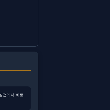
​실전에서 바로