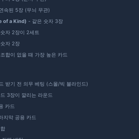
 연속된 5장 (무늬 무관)
of a Kind)
- 같은 숫자 3장
 숫자 2장이 2세트
 숫자 2장
 조합이 없을 때 가장 높은 카드
드 받기 전 의무 베팅 (스몰/빅 블라인드)
카드 3장이 깔리는 라운드
용 카드
 마지막 공용 카드
총합