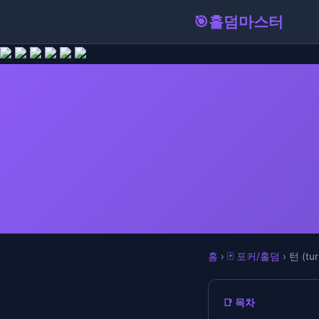
🎯
홀덤마스터
홈
›
🃏 포커/홀덤
› 턴 (tur
📑 목차