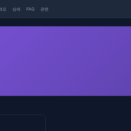
개요
상세
FAQ
관련