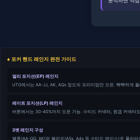
분석하면 약점
♠️ 포커 핸드 레인지 완전 가이드
얼리 포지션(EP) 레인지
UTG에서는 AA-JJ, AK, AQs 정도의 프리미엄만 오픈. 빡빡하
레이트 포지션(LP) 레인지
버튼에서는 30-40%까지 오픈 가능. 수티드 커넥터, 원갭 커넥터
3벳 레인지 구성
밸류(AA-QQ, AK)와 블러프(A5s, A4s 등 수티드 에이스)로 폴