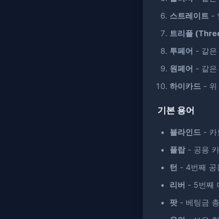
스트레이트
-
트리플 (Three 
투페어
- 같은
원페어
- 같은
하이카드
- 위
기본 용어
블라인드
- 카
플랍
- 공용 
턴
- 4번째 공
리버
- 5번째
팟
- 베팅금 