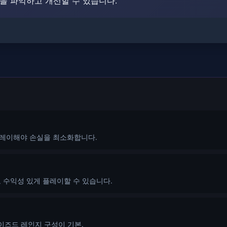
을 파악하고 개선할 수 있습니다.
게 플레이해야 손실을 최소화합니다.
도 수익성 있게 플레이할 수 있습니다.
라라이즈드 레인지 구성이 기본.