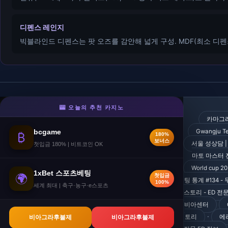
디펜스 레인지
빅블라인드 디펜스는 팟 오즈를 감안해 넓게 구성. MDF(최소 디펜
🎰 오늘의 추천 카지노
라이징슬롯
- 슬롯
카마그라
첫충 50% · 매충 20% · 재충전 10% 추가 보너스.
bcgame
Gwangju T
₿
180%
🎁 첫충전 50%
보너스
서울 성상담 |
첫입금 180% | 비트코인 OK
마토 마스터 
World cup
1xBet 스포츠베팅
🌍
첫입금
팅 통계 #134 
100%
세계 최대 | 축구·농구·e스포츠
스토리 - ED 전
비아센터
·
토리
에리
비아그라후불제
비아그라후불제