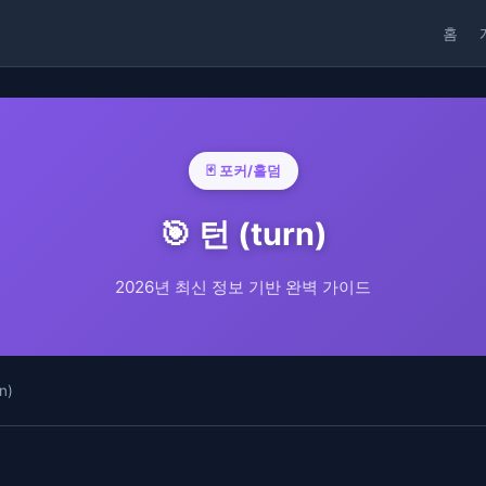
홈
🃏 포커/홀덤
🎯 턴 (turn)
2026년 최신 정보 기반 완벽 가이드
n)