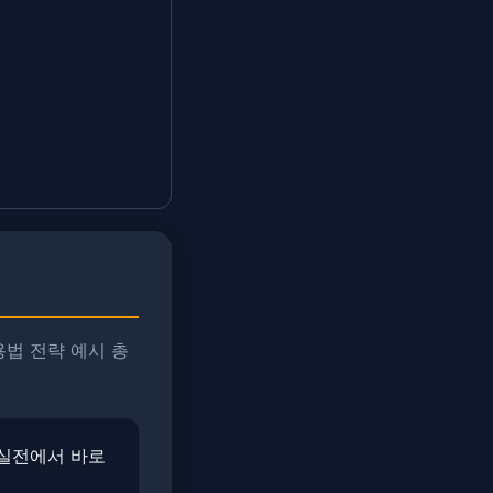
용법 전략 예시 총
​실전에서 바로