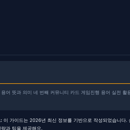
홀덤 용어 뜻과 의미 네 번째 커뮤니티 카드 게임진행 용어 실전 활
:
이 가이드는 2026년 최신 정보를 기반으로 작성되었습니다. ​
전략과 팁을 제공해요.