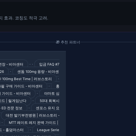
 효과. 코칭도 적극 고려.
🎁 추천 파트너
· ·
연장 - 비아센터
입금 FAQ #7
·
26
센돔 100mg 용량 - 비아센
·
al 100mg Best Time | 러브스토리
·
필 구매 가이드 - 비아센터
홍
·
 가이드 - 비아센터
야마토 심
·
이드 | 릴게임난다
50대 회복시
·
- ED 전문 정보
센포스 유지 요
대전 발기부전병원 | 러브스토리 -
·
MTT 레이트 레지 완벽 가이드 |
·
이드 - 홀덤마스터
League Serie