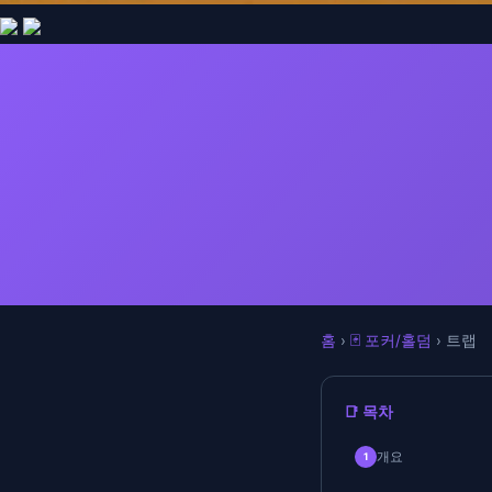
홈
›
🃏 포커/홀덤
› 트랩
📑 목차
개요
1