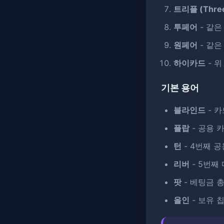
트리플 (Three 
투페어
- 같은
원페어
- 같은
하이카드
- 위
기본 용어
블라인드
- 카
플랍
- 공용 
턴
- 4번째 공
리버
- 5번째
팟
- 베팅금 
올인
- 보유 