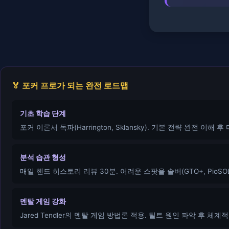
🏅 포커 프로가 되는 완전 로드맵
기초 학습 단계
포커 이론서 독파(Harrington, Sklansky). 기본 전략 완전 이
분석 습관 형성
매일 핸드 히스토리 리뷰 30분. 어려운 스팟을 솔버(GTO+, PioSO
멘탈 게임 강화
Jared Tendler의 멘탈 게임 방법론 적용. 틸트 원인 파악 후 체계