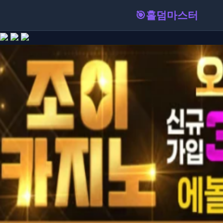
🎯
홀덤마스터