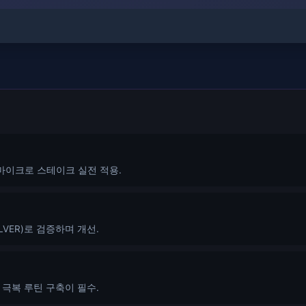
해 후 마이크로 스테이크 실전 적용.
LVER)로 검증하며 개선.
적 극복 루틴 구축이 필수.