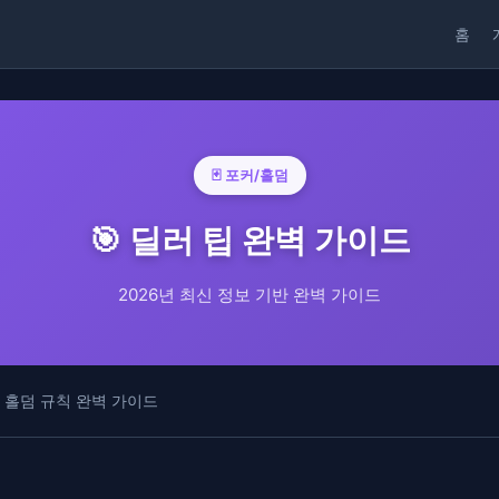
홈
🃏 포커/홀덤
🎯 딜러 팁 완벽 가이드
2026년 최신 정보 기반 완벽 가이드
 홀덤 규칙 완벽 가이드