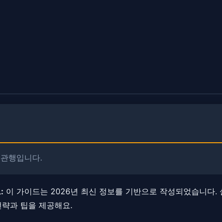
 관행입니다.
:
이 가이드는 2026년 최신 정보를 기반으로 작성되었습니다. 
전략과 팁을 제공해요.