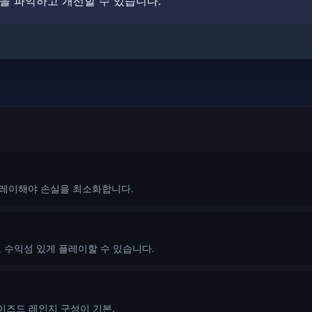
을 파악하고 개선할 수 있습니다.
게 플레이해야 손실을 최소화합니다.
도 수익성 있게 플레이할 수 있습니다.
라라이즈드 레인지 구성이 기본.