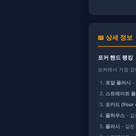
📖 상세 정보
포커 핸드 랭킹
포커에서 가장 강
로얄 플러시
-
스트레이트 
포카드 (Four o
풀하우스
- 같
플러시
- 같은