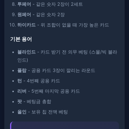
투페어
- 같은 숫자 2장이 2세트
원페어
- 같은 숫자 2장
하이카드
- 위 조합이 없을 때 가장 높은 카드
기본 용어
블라인드
- 카드 받기 전 의무 베팅 (스몰/빅 블라
인드)
플랍
- 공용 카드 3장이 깔리는 라운드
턴
- 4번째 공용 카드
리버
- 5번째 마지막 공용 카드
팟
- 베팅금 총합
올인
- 보유 칩 전액 베팅