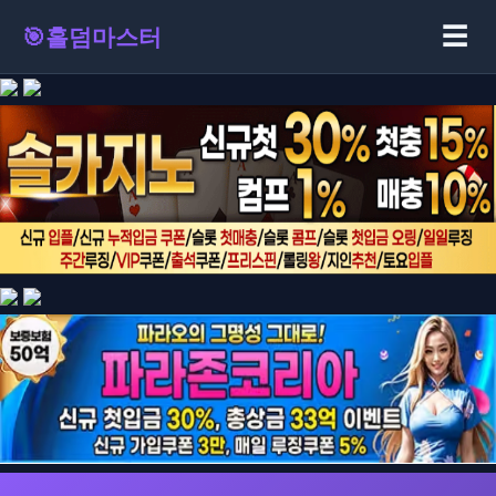
☰
🎯
홀덤마스터