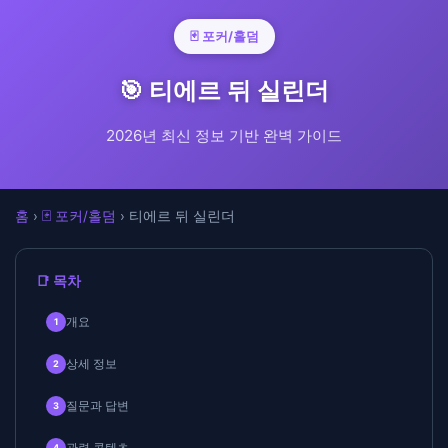
🃏 포커/홀덤
🎯 티에르 뒤 실린더
2026년 최신 정보 기반 완벽 가이드
홈
›
🃏 포커/홀덤
› 티에르 뒤 실린더
📑 목차
개요
1
상세 정보
2
질문과 답변
3
관련 콘텐츠
4