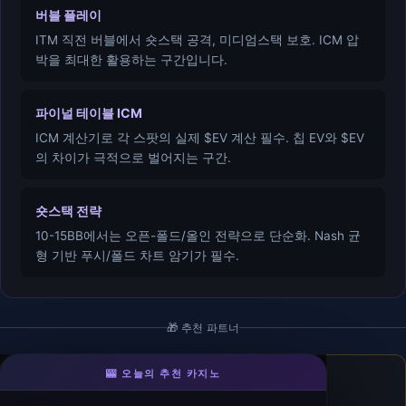
버블 플레이
ITM 직전 버블에서 숏스택 공격, 미디엄스택 보호. ICM 압
박을 최대한 활용하는 구간입니다.
파이널 테이블 ICM
ICM 계산기로 각 스팟의 실제 $EV 계산 필수. 칩 EV와 $EV
의 차이가 극적으로 벌어지는 구간.
숏스택 전략
10-15BB에서는 오픈-폴드/올인 전략으로 단순화. Nash 균
형 기반 푸시/폴드 차트 암기가 필수.
🎁 추천 파트너
🎰 오늘의 추천 카지노
1xBet
- 스포츠베팅
세계 최대 스포츠베팅! 축구,농구,e스포츠. 업계 최고 배당.