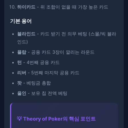
하이카드
- 위 조합이 없을 때 가장 높은 카드
기본 용어
블라인드
- 카드 받기 전 의무 베팅 (스몰/빅 블라
인드)
플랍
- 공용 카드 3장이 깔리는 라운드
턴
- 4번째 공용 카드
리버
- 5번째 마지막 공용 카드
팟
- 베팅금 총합
올인
- 보유 칩 전액 베팅
💡 Theory of Poker의 핵심 포인트