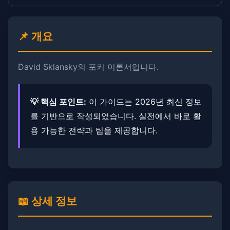
📌 개요
David Sklansky의 포커 이론서입니다.
💡 핵심 포인트:
이 가이드는 2026년 최신 정보
를 기반으로 작성되었습니다. ​실전에서 바로 활
용 가능한 전략과 팁을 제공합니다.
📖 상세 정보