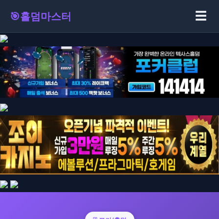
☰
🎯
홀덤마스터