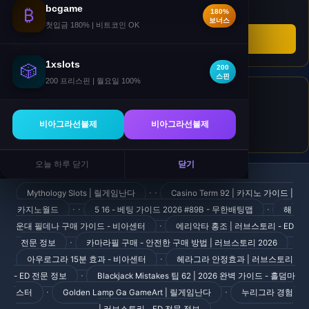
bcgame
₿
180%
🎁 첫입금100%(최대€130)
보너스
첫입금 180% | 비트코인 OK
가입하기
1xslots
🎲
200
스핀
200 프리스핀 | 월요일 100%
비바카지노
- 온라인카지노
신규가입 후 첫입금 보너스 지급.
비아그라선불제
비아그라선불제
🎁 롤링조건 500%
오늘 하루 닫기
닫기
· ·
Mythology Slots | 릴게임난다
Casino Term 92 | 카지노 가이드 |
· ·
·
카지노월드
5 16 - 베팅 가이드 2026 #89B - 무한배팅맵
해
·
운대 필데나 구매 가이드 - 비아센터
에리악타 홍조 | 러브스토리 - ED
·
전문 정보
카마라필 구매 - 안전한 구매 방법 | 러브스토리 2026
·
아우로그라 15분 효과 - 비아센터
헤라그라 안정효과 | 러브스토리
·
- ED 전문 정보
Blackjack Mistakes 팁 62 | 2026 완벽 가이드 - 홀덤마
·
·
스터
Golden Lamp Ga GameArt | 릴게임난다
누리그라 경험
| 러브스토리 - ED 전문 정보