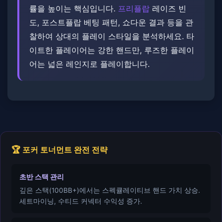
률을 높이는 핵심입니다. ​​
프리
플랍
레이즈 빈
도, 포스트플랍 베팅 패턴, 쇼다운 결과 등을 관
찰하여 상대의 플레이 스타일을 분석하세요. ​타
이트한 플레이어는 강한 핸드만, 루즈한 플레이
어는 넓은 레인지로 플레이합니다.
🏆 포커 토너먼트 완전 전략
초반 스택 관리
깊은 스택(100BB+)에서는 스펙큘레이티브 핸드 가치 상승.
세트마이닝, 수티드 커넥터 수익성 증가.