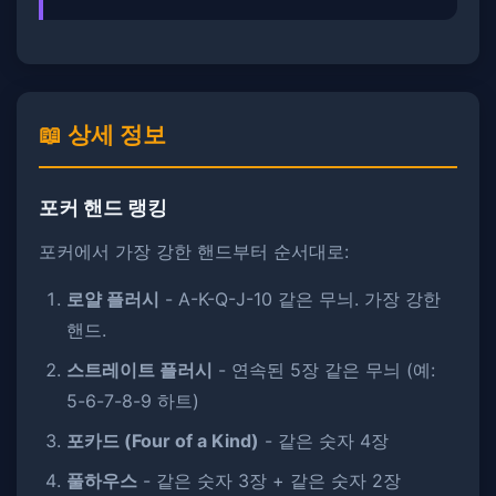
📖 상세 정보
포커 핸드 랭킹
포커에서 가장 강한 핸드부터 순서대로:
로얄 플러시
- A-K-Q-J-10 같은 무늬. ​가장 강한
핸드.
스트레이트 플러시
- 연속된 5장 같은 무늬 (예:
5-6-7-8-9 하트)
포카드 (Four of a Kind)
- 같은 숫자 4장
풀하우스
- 같은 숫자 3장 + 같은 숫자 2장