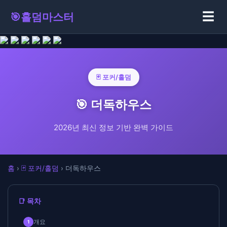
☰
🎯
홀덤마스터
🃏 포커/홀덤
🎯 더독하우스
2026년 최신 정보 기반 완벽 가이드
홈
›
🃏 포커/홀덤
› 더독하우스
📑 목차
개요
1