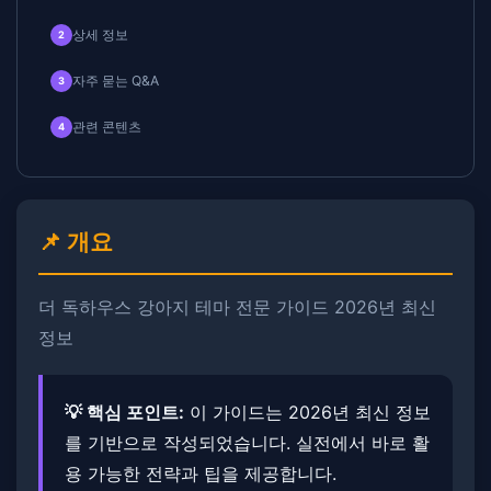
상세 정보
2
자주 묻는 Q&A
3
관련 콘텐츠
4
📌 개요
더 독하우스 강아지 테마 전문 가이드 2026년 최신
정보
💡 핵심 포인트:
이 가이드는 2026년 최신 정보
를 기반으로 작성되었습니다. 실전에서 바로 활
용 가능한 전략과 팁을 제공합니다.