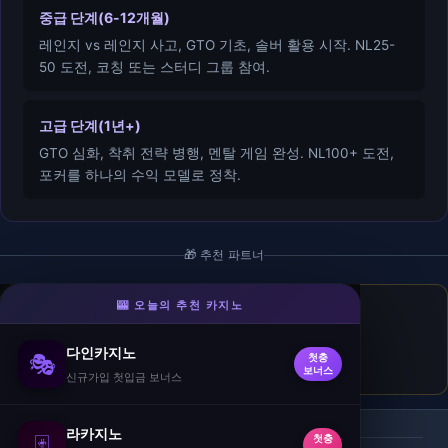
중급 단계(6-12개월)
레인지 vs 레인지 사고, GTO 기초, 솔버 활용 시작. NL25-
50 도전, 코칭 또는 스터디 그룹 참여.
고급 단계(1년+)
GTO 심화, 착취 전략 병행, 멘탈 게임 완성. NL100+ 도전,
포커를 하나의 수익 모델로 정착.
🎁 추천 파트너
🎰 오늘의 추천 카지노
카심바슬롯
- 슬롯
첫입금 20% · 매일첫입금 +5% · 10년 무사고.
다인카지노
🎭
첫충
🎁 첫입금 20%
보너스
신규가입 첫입금 보너스
라카지노
🃏
첫충