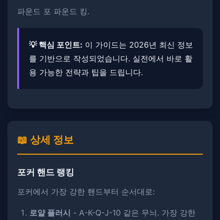
파운드 포 파운드 킹.
💡 핵심 포인트:
이 가이드는 2026년 최신 정보
를 기반으로 작성되었습니다. 실전에서 바로 활
용 가능한 전략과 팁을 드립니다.
📖 상세 정보
포커 핸드 랭킹
포커에서 가장 강한 핸드부터 순서대로:
로얄 플러시
- A-K-Q-J-10 같은 무늬. 가장 강한