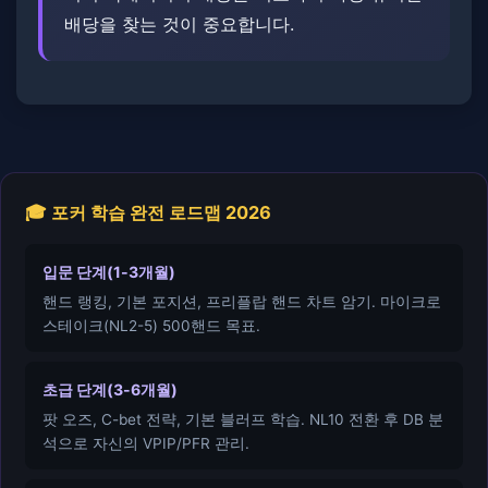
배당을 찾는 것이 중요합니다.
🎓 포커 학습 완전 로드맵 2026
입문 단계(1-3개월)
핸드 랭킹, 기본 포지션, 프리플랍 핸드 차트 암기. 마이크로
스테이크(NL2-5) 500핸드 목표.
초급 단계(3-6개월)
팟 오즈, C-bet 전략, 기본 블러프 학습. NL10 전환 후 DB 분
석으로 자신의 VPIP/PFR 관리.