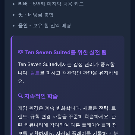
리버
- 5번째 마지막 공용 카드
팟
- 베팅금 총합
올인
- 보유 칩 전액 베팅
💡 Ten Seven Suited를 위한 실전 팁
Ten Seven Suited에서는 감정 관리가 중요합
니다. ​​
틸트
를 피하고 객관적인 판단을 유지하세
요.
🔍 지속적인 학습
게임 환경은 계속 변화합니다. 새로운 전략, 트
렌드, 규칙 변경 사항을 꾸준히 학습하세요. 관
련 커뮤니티에 참여하여 다른 플레이어들과 정
보를 교환하세요. ​​자신의 플레이를 기록하고 분