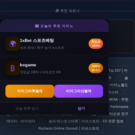
🎁 추천 파트너
🎰 오늘의 추천 카지노
라이징슬롯
- 슬롯
첫충 50% · 매충 20% · 재충전 10% 추가 보너스.
1xBet 스포츠베팅
🌍
첫입금
🎁 첫충전 50%
100%
세계 최대 | 축구·농구·e스포츠
bcgame
₿
180%
·
듀라그라 경고 | 러브스토리 - ED 전문 정보
보너스
Strategy Tip 257 | 카
첫입금 180% | 비트코인 OK
·
·
지노 가이드 | 카지노월드
확률 FAQ #4 - 무한배팅맵 2026
슬
·
롯 보너스 Round 가이드 | 릴게임난다
도박사 파산 문제 | 카지노월드
비아그라후불제
비아그라선불제
·
·
2026
Gordon Ramsay 슬롯 | 2026 완벽 가이드 - 홀덤마스터
·
실데나필 신뢰 구매처 - 비아센터
Ligue1 23주차 분석 #E9A - 무한
·
배팅맵
야마토 SP 노하우 완벽 가이드 | 릴게임난다
Parkinsons
오늘 하루 닫기
닫기
·
·
환자 Levitra Contraindication | 러브스토리
야콤
타오르 연구
·
데이터 - 비아센터
송파 테스토스테론 | 러브스토리 - ED 전문 정보
·
Pocheon Online Consult | 러브스토리