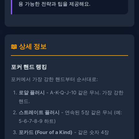
용 가능한 전략과 팁을 제공해요.
📖 상세 정보
포커 핸드 랭킹
포커에서 가장 강한 핸드부터 순서대로:
로얄 플러시
- A-K-Q-J-10 같은 무늬. 가장 강한
핸드.
스트레이트 플러시
- 연속된 5장 같은 무늬 (예:
5-6-7-8-9 하트)
포카드 (Four of a Kind)
- 같은 숫자 4장