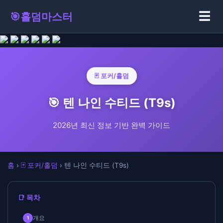
☰
🎯
홀덤마스터
🃏 포커/홀덤
🎯 텐 나인 수티드 (T9s)
2026년 최신 정보 기반 완벽 가이드
홈
›
🃏 포커/홀덤
› 텐 나인 수티드 (T9s)
📑 목차
개요
1