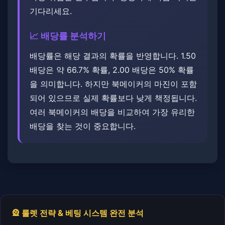
기다리세요.
📈 배당률 분석하기
배당률은 해당 결과의 확률을 반영합니다. 1.50
배당은 약 66.7% 확률, 2.00 배당은 50% 확률
을 의미합니다. 하지만 북메이커의 마진이 포함
되어 있으므로 실제 확률보다 낮게 책정됩니다.
​​여러 북메이커의 배당을 비교하여 가장 유리한
배당을 찾는 것이 중요합니다.
🎡 룰렛 전략 & 베팅 시스템 완전 분석