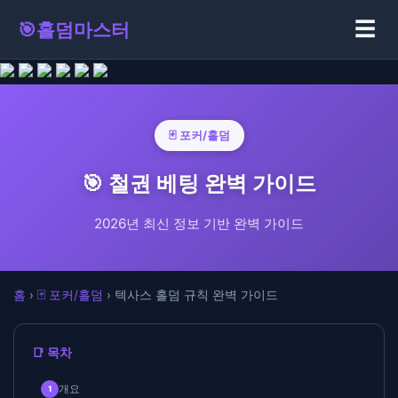
☰
🎯
홀덤마스터
🃏 포커/홀덤
🎯 철권 베팅 완벽 가이드
2026년 최신 정보 기반 완벽 가이드
홈
›
🃏 포커/홀덤
› 텍사스 홀덤 규칙 완벽 가이드
📑 목차
개요
1