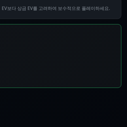
칩 EV보다 상금 EV를 고려하여 보수적으로 플레이하세요.