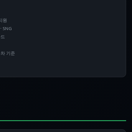
 지원
 SNG
카드
주차 기준