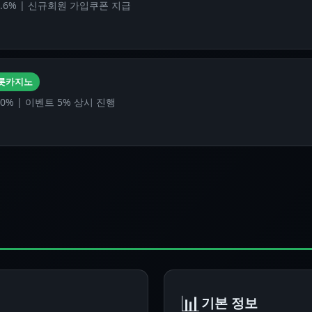
.6% | 신규회원 가입쿠폰 지급
롯카지노
0% | 이벤트 5% 상시 진행
📊
기본 정보