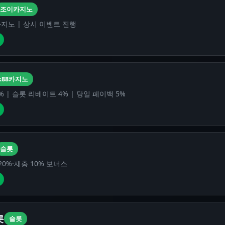
조이카지노
지노 | 상시 이벤트 진행
k88카지노
% | 슬롯 리베이트 4% | 당일 페이백 5%
슬롯
20%·재충 10% 보너스
롯
슬롯