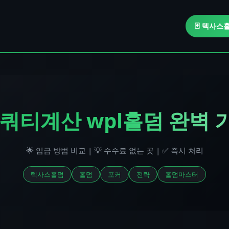
🃏 텍사스
이쿼티계산 wpl홀덤 완벽
🌟 입금 방법 비교 | 💡 수수료 없는 곳 | ✅ 즉시 처리
텍사스홀덤
홀덤
포커
전략
홀덤마스터