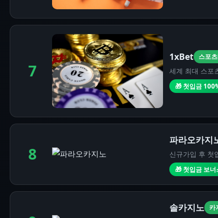
1xBet
스포츠
7
세계 최대 스포츠
🎁 첫입금 100
파라오카지
8
신규가입 후 첫입
🎁 첫입금 보너
솔카지노
카