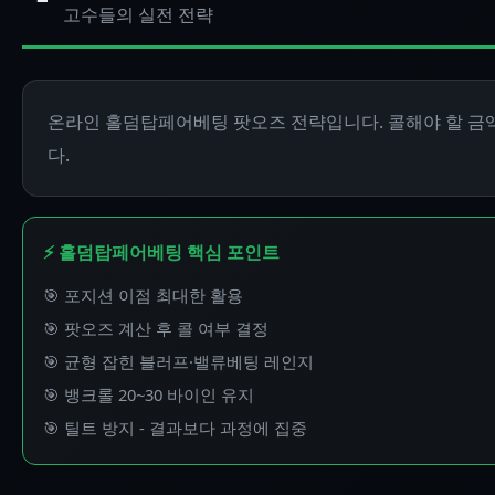
고수들의 실전 전략
온라인 홀덤탑페어베팅 팟오즈 전략입니다. 콜해야 할 금액
다.
⚡ 홀덤탑페어베팅 핵심 포인트
🎯 포지션 이점 최대한 활용
🎯 팟오즈 계산 후 콜 여부 결정
🎯 균형 잡힌 블러프·밸류베팅 레인지
🎯 뱅크롤 20~30 바이인 유지
🎯 틸트 방지 - 결과보다 과정에 집중