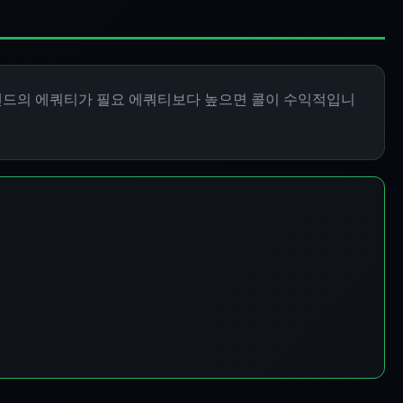
 핸드의 에쿼티가 필요 에쿼티보다 높으면 콜이 수익적입니