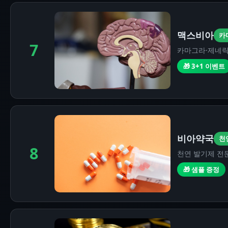
맥스비아
카
7
카마그라·제네릭 
🎁 3+1 이벤트
비아약국
천
8
천연 발기제 전문
🎁 샘플 증정