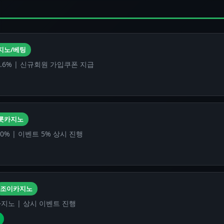
지노/베팅
.6% | 신규회원 가입쿠폰 지급
롯카지노
0% | 이벤트 5% 상시 진행
조이카지노
지노 | 상시 이벤트 진행