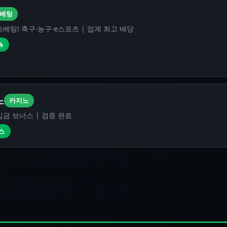
베팅
베팅! 축구·농구·e스포츠 | 업계 최고 배당
%
노
카지노
금 보너스 | 검증 완료
스