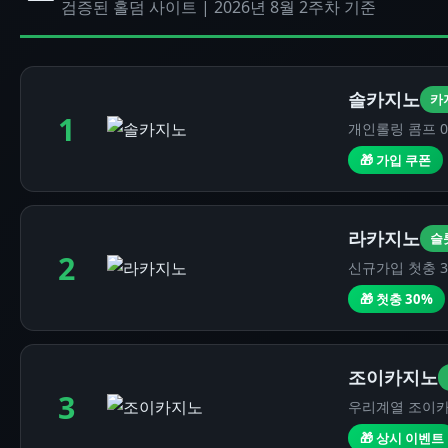
검증된 홀덤 사이트 | 2026년 8월 2주차 기준
솔카지노
카
1
개인롤링 콤프 0
🎁 가입 쿠폰
라카지노
슬
2
신규가입 첫충 3
🎁 첫충 30%
조이카지노
3
우리계열 조이카
🎁 상시 이벤트