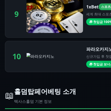
1xBet
스포츠
9
세계 최대 스포츠
🎁 첫입금 100
파라오카지
10
신규가입 후 첫입
🎁 첫입금 보너
홀덤탑페어베팅 소개
📖
텍사스홀덤 기본 정보