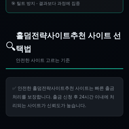
🎯 틸트 방지 - 결과보다 과정에 집중
홀덤전략사이트추천 사이트 선
🔍
택법
안전한 사이트 고르는 기준
✅ 안전한 홀덤전략사이트추천 사이트는 빠른 출금
처리를 보장합니다. 출금 신청 후 24시간 이내에 처
리되는 사이트가 신뢰도가 높습니다.