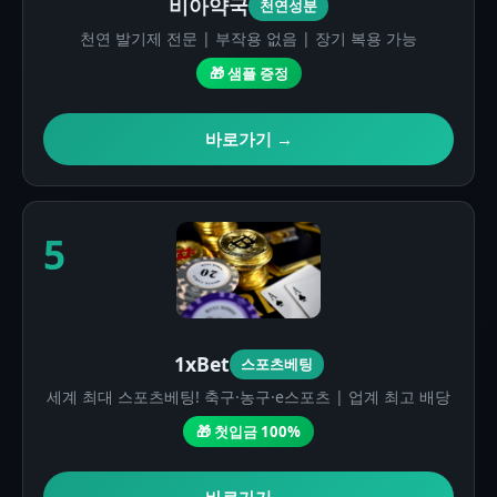
비아약국
천연성분
천연 발기제 전문 | 부작용 없음 | 장기 복용 가능
🎁 샘플 증정
바로가기 →
5
1xBet
스포츠베팅
세계 최대 스포츠베팅! 축구·농구·e스포츠 | 업계 최고 배당
🎁 첫입금 100%
바로가기 →