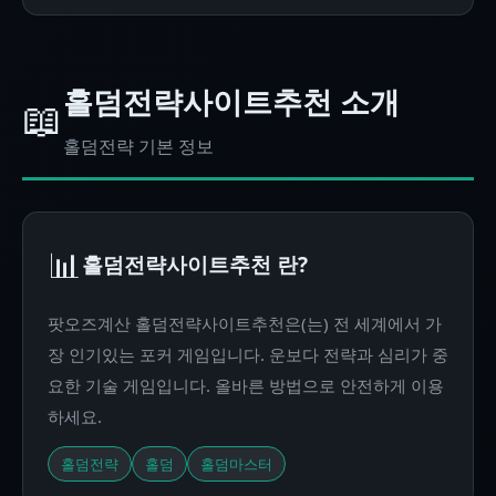
홀덤전략사이트추천 소개
📖
홀덤전략 기본 정보
📊
홀덤전략사이트추천 란?
팟오즈계산 홀덤전략사이트추천은(는) 전 세계에서 가
장 인기있는 포커 게임입니다. 운보다 전략과 심리가 중
요한 기술 게임입니다. 올바른 방법으로 안전하게 이용
하세요.
홀덤전략
홀덤
홀덤마스터