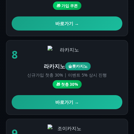
🎁 가입 쿠폰
바로가기 →
8
라카지노
슬롯카지노
신규가입 첫충 30% | 이벤트 5% 상시 진행
🎁 첫충 30%
바로가기 →
9