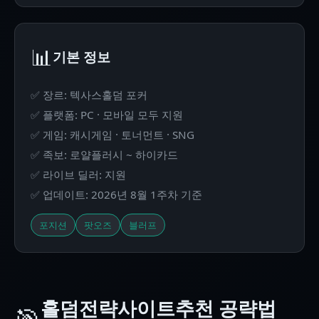
📊
기본 정보
✅ 장르: 텍사스홀덤 포커
✅ 플랫폼: PC · 모바일 모두 지원
✅ 게임: 캐시게임 · 토너먼트 · SNG
✅ 족보: 로얄플러시 ~ 하이카드
✅ 라이브 딜러: 지원
✅ 업데이트: 2026년 8월 1주차 기준
포지션
팟오즈
블러프
홀덤전략사이트추천 공략법