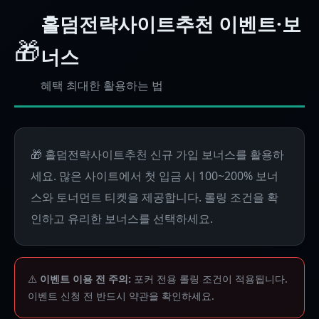
홀덤전략사이트추천 이벤트·보
🎁
너스
혜택 최대한 활용하는 법
🎁 홀덤전략사이트추천 신규 가입 보너스를 활용하
세요. 많은 사이트에서 첫 입금 시 100~200% 보너
스와 토너먼트 티켓을 제공합니다. 롤링 조건을 확
인하고 유리한 보너스를 선택하세요.
⚠️
이벤트 이용 전 주의:
포커 전용 롤링 조건이 적용됩니다.
이벤트 신청 전 반드시 약관을 확인하세요.