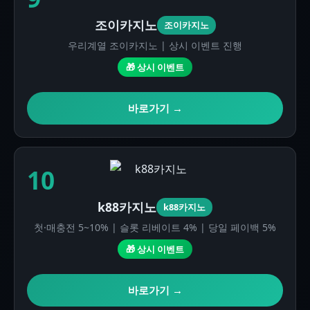
조이카지노
조이카지노
우리계열 조이카지노 | 상시 이벤트 진행
🎁 상시 이벤트
바로가기 →
10
k88카지노
k88카지노
첫·매충전 5~10% | 슬롯 리베이트 4% | 당일 페이백 5%
🎁 상시 이벤트
바로가기 →