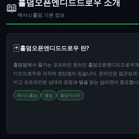
홀덤오픈엔디드드로우 소개
📖
텍사스홀덤 기본 정보
🃏
홀덤오픈엔디드드로우 란?
홀덤펍에서 즐기는 오프라인 온라인 홀덤오픈엔디드드로우과
디드드로우은 각각의 장단점이 있습니다. 온라인은 접근성과
이고 오프라인은 상대의 표정과 텔을 읽는 심리전이 중요합니
텍사스홀덤
홀덤
홀덤마스터