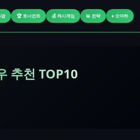
홀덤
🏆 토너먼트
💰 캐시게임
📊 전략
♠️ 오마하
추천 TOP10