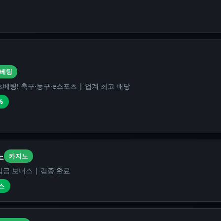
베팅
베팅! 축구·농구·e스포츠 | 업계 최고 배당
%
노
카지노
금 보너스 | 검증 완료
스