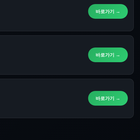
바로가기 →
바로가기 →
바로가기 →