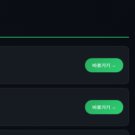
바로가기 →
바로가기 →