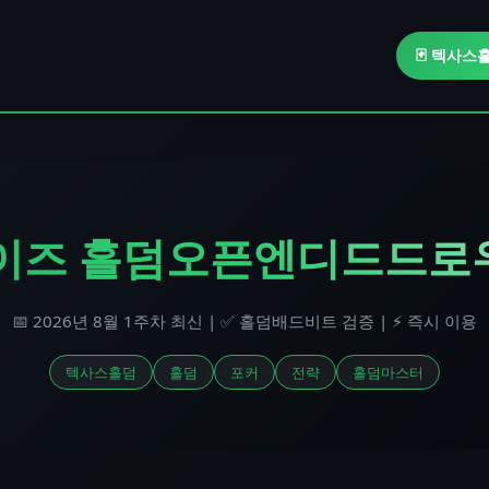
🃏 텍사스
레이즈 홀덤오픈엔디드드로우 
📅 2026년 8월 1주차 최신 | ✅ 홀덤배드비트 검증 | ⚡ 즉시 이용
텍사스홀덤
홀덤
포커
전략
홀덤마스터