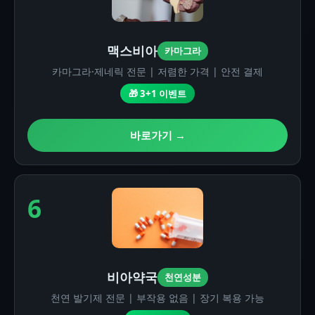
맥스비아
카마그라
카마그라·제네릭 전문 | 저렴한 가격 | 안전 결제
🎁 3+1 이벤트
바로가기 →
6
비아약국
천연성분
천연 발기제 전문 | 부작용 없음 | 장기 복용 가능