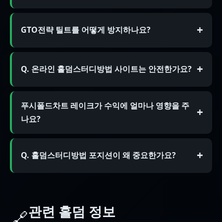
저스테이크에서는 익스플로잇이 더 효과적입니다.
상위 스테이크로 갈수록 GTO가 중요합니다.
GTO전략 틸트를 어떻게 방지하나요?
3 바이인 손실 시 세션 종료, 배드비트 후 즉시 휴식,
결과보다 의사결정에 집중하세요.
Q. 온라인 홀덤스터디방법 사이트는 안전한가요?
A. 라이선스를 보유하고 독립적인 감사를 받은 사이
푸시폴드차트 레이크가 수익에 얼마나 영향을 주
트는 안전합니다. 공인 라이선스 보유 여부와 RNG
나요?
인증 여부를 확인하세요.
NL25 이하에서는 수익의 30~50%를 차지합니다. 레
이크백이 높은 사이트 선택이 중요합니다.
Q. 홀덤스터디방법 포지션이 왜 중요한가요?
A. 포지션이 좋을수록 더 많은 정보를 보고 결정할 수
있습니다. 버튼(BTN)이 가장 유리하고 어얼리포지션
(EP)이 가장 불리합니다. 포지션 어드밴티지를 최대
관련 홀덤 정보
🔗
한 활용하세요.