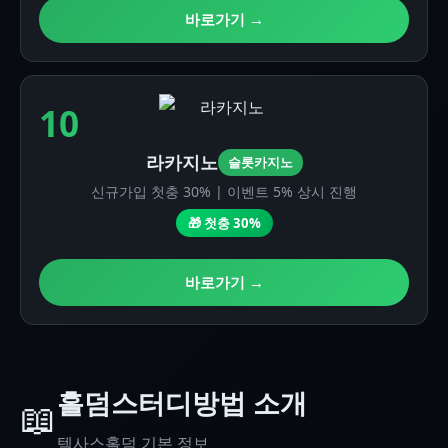
바로가기 →
10
라카지노
슬롯카지노
신규가입 첫충 30% | 이벤트 5% 상시 진행
🎁 첫충 30%
바로가기 →
홀덤스터디방법 소개
📖
텍사스홀덤 기본 정보