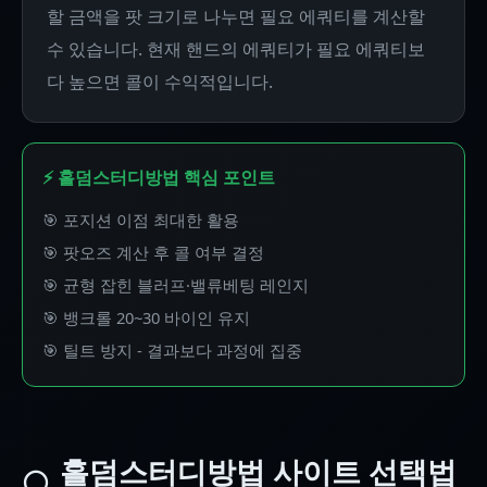
할 금액을 팟 크기로 나누면 필요 에쿼티를 계산할
수 있습니다. 현재 핸드의 에쿼티가 필요 에쿼티보
다 높으면 콜이 수익적입니다.
⚡ 홀덤스터디방법 핵심 포인트
🎯 포지션 이점 최대한 활용
🎯 팟오즈 계산 후 콜 여부 결정
🎯 균형 잡힌 블러프·밸류베팅 레인지
🎯 뱅크롤 20~30 바이인 유지
🎯 틸트 방지 - 결과보다 과정에 집중
홀덤스터디방법 사이트 선택법