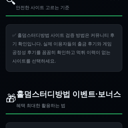
🔍
안전한 사이트 고르는 기준
✅ 홀덤스터디방법 사이트 검증 방법은 커뮤니티 후
기 확인입니다. 실제 이용자들의 출금 후기와 게임
공정성 후기를 꼼꼼히 확인하고 먹튀 이력이 없는
사이트를 선택하세요.
홀덤스터디방법 이벤트·보너스
🎁
혜택 최대한 활용하는 법