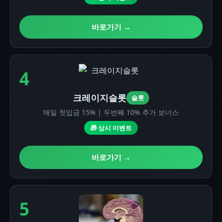
바로가기 →
4
크레이지슬롯
슬롯
매일 첫입금 15% | 두번째 10% 추가 보너스
🎁 상시 이벤트
바로가기 →
5