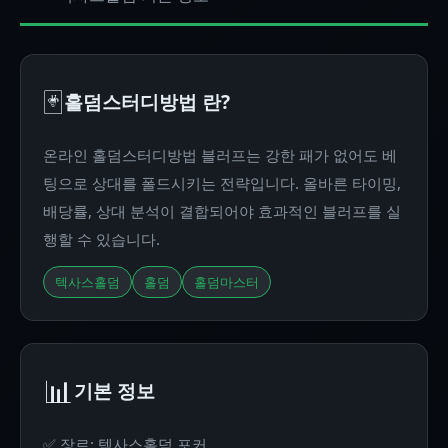
🃏
홀덤스터디방법 란?
온라인 홀덤스터디방법 블러프는 강한 패가 없어도 베
팅으로 상대를 폴드시키는 전략입니다. 올바른 타이밍,
배당률, 상대 분석이 결합되어야 효과적인 블러프를 실
행할 수 있습니다.
텍사스홀덤
홀덤
홀덤마스터
📊
기본 정보
✅ 장르: 텍사스홀덤 포커