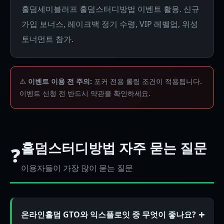
홀덤세미블러프 홀덤스터디방법 이벤트 활용. 신규
가입 보너스, 레이크백 정기 수령, VIP 레벨업, 위성
토너먼트 참가.
⚠️
이벤트 이용 전 주의:
포커 전용 롤링 조건이 적용됩니다.
이벤트 신청 전 반드시 약관을 확인하세요.
홀덤스터디방법 자주 묻는 질문
❓
이용자들이 가장 많이 묻는 질문
온라인홀덤 GTO와 익스플로잇 중 무엇이 좋나요?