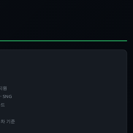
 지원
 SNG
카드
주차 기준