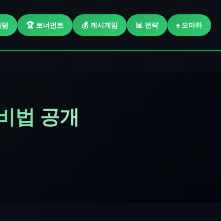
홀덤
🏆 토너먼트
💰 캐시게임
📊 전략
♠️ 오마하
 비법 공개