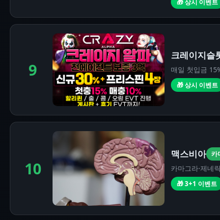
🎁 상시 이벤트
크레이지슬
9
매일 첫입금 15
🎁 상시 이벤트
맥스비아
카
10
카마그라·제네릭 
🎁 3+1 이벤트