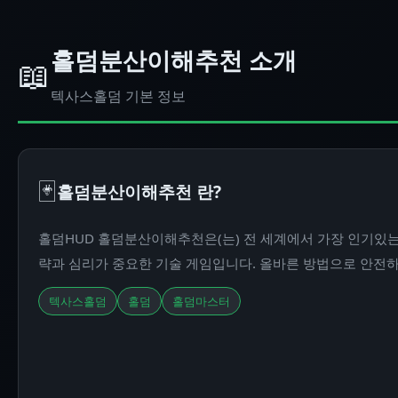
홀덤분산이해추천 소개
📖
텍사스홀덤 기본 정보
🃏
홀덤분산이해추천 란?
홀덤HUD 홀덤분산이해추천은(는) 전 세계에서 가장 인기있는
략과 심리가 중요한 기술 게임입니다. 올바른 방법으로 안전
텍사스홀덤
홀덤
홀덤마스터