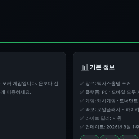
📊
기본 정보
 포커 게임입니다. 운보다 전
✅ 장르: 텍사스홀덤 포커
하게 이용하세요.
✅ 플랫폼: PC · 모바일 모두
✅ 게임: 캐시게임 · 토너먼트 ·
✅ 족보: 로얄플러시 ~ 하이
✅ 라이브 딜러: 지원
✅ 업데이트: 2026년 8월 1