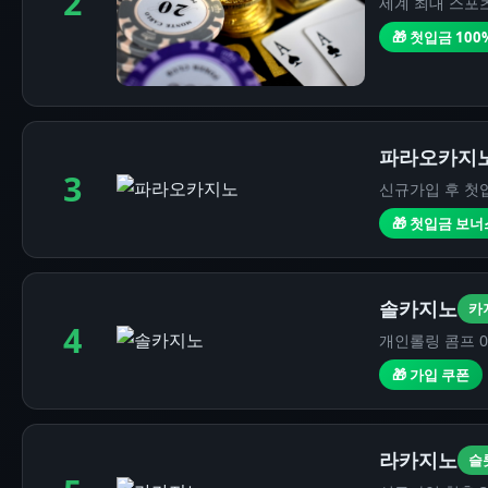
2
세계 최대 스포츠
🎁 첫입금 100
파라오카지
3
신규가입 후 첫입
🎁 첫입금 보너
솔카지노
카
4
개인롤링 콤프 0
🎁 가입 쿠폰
라카지노
슬