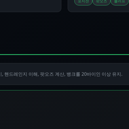
포지션
팟오즈
블러프
 핸드레인지 이해, 팟오즈 계산, 뱅크롤 20바이인 이상 유지.