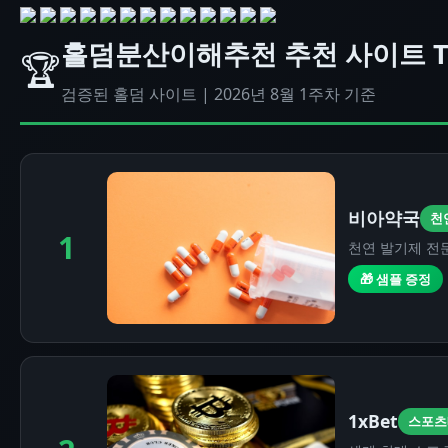
홀덤분산이해추천 추천 사이트 TO
🏆
검증된 홀덤 사이트 | 2026년 8월 1주차 기준
비아약국
천
1
천연 발기제 전문
🎁 샘플 증정
1xBet
스포츠