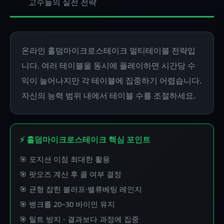
고수들의 실전 전략
온라인 홀덤마이크로스테이크 멀티테이블 전략입
니다. 여러 테이블을 동시에 플레이하면 시간당 수
익이 늘어나지만 각 테이블에 집중하기 어렵습니다.
자신의 능력 범위 내에서 테이블 수를 조절하세요.
⚡ 홀덤마이크로스테이크 핵심 포인트
🎯 포지션 이점 최대한 활용
🎯 팟오즈 계산 후 콜 여부 결정
🎯 균형 잡힌 블러프·밸류베팅 레인지
🎯 뱅크롤 20~30 바이인 유지
🎯 틸트 방지 - 결과보다 과정에 집중