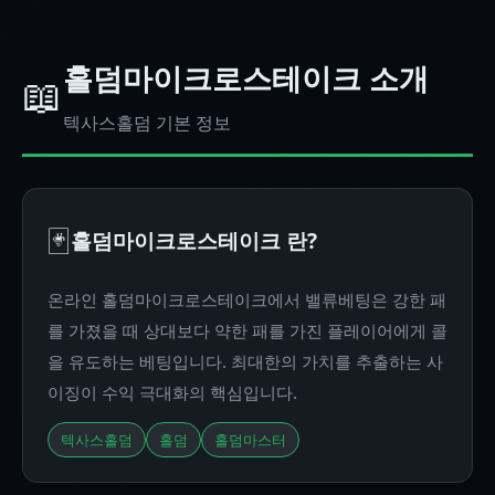
홀덤마이크로스테이크 소개
📖
텍사스홀덤 기본 정보
🃏
홀덤마이크로스테이크 란?
온라인 홀덤마이크로스테이크에서 밸류베팅은 강한 패
를 가졌을 때 상대보다 약한 패를 가진 플레이어에게 콜
을 유도하는 베팅입니다. 최대한의 가치를 추출하는 사
이징이 수익 극대화의 핵심입니다.
텍사스홀덤
홀덤
홀덤마스터