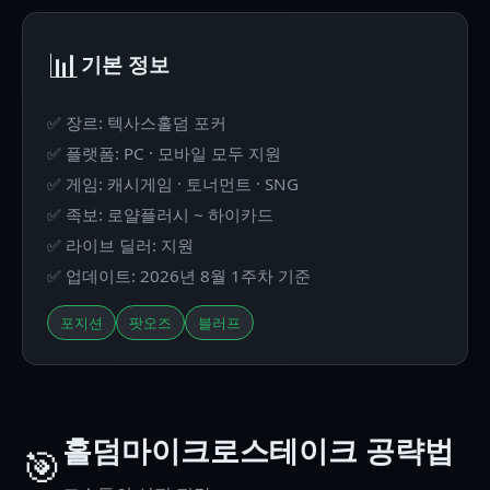
📊
기본 정보
✅ 장르: 텍사스홀덤 포커
✅ 플랫폼: PC · 모바일 모두 지원
✅ 게임: 캐시게임 · 토너먼트 · SNG
✅ 족보: 로얄플러시 ~ 하이카드
✅ 라이브 딜러: 지원
✅ 업데이트: 2026년 8월 1주차 기준
포지션
팟오즈
블러프
홀덤마이크로스테이크 공략법
🎯