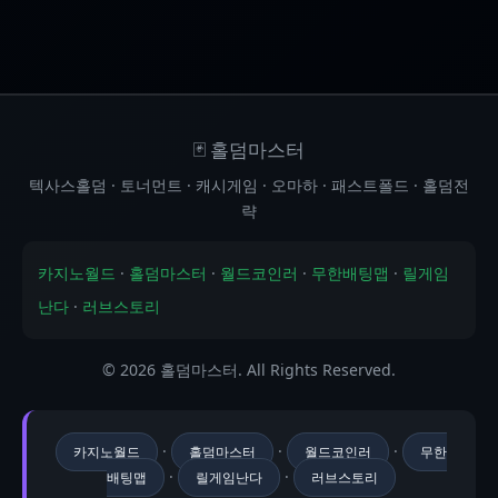
🃏 홀덤마스터
텍사스홀덤 · 토너먼트 · 캐시게임 · 오마하 · 패스트폴드 · 홀덤전
략
카지노월드
·
홀덤마스터
·
월드코인러
·
무한배팅맵
·
릴게임
난다
·
러브스토리
© 2026 홀덤마스터. All Rights Reserved.
·
·
·
카지노월드
홀덤마스터
월드코인러
무한
·
·
배팅맵
릴게임난다
러브스토리