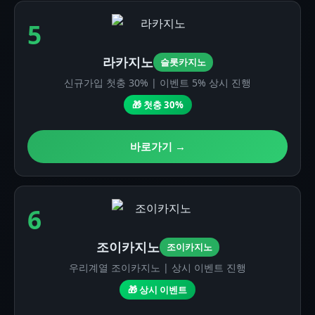
5
라카지노
슬롯카지노
신규가입 첫충 30% | 이벤트 5% 상시 진행
🎁 첫충 30%
바로가기 →
6
조이카지노
조이카지노
우리계열 조이카지노 | 상시 이벤트 진행
🎁 상시 이벤트