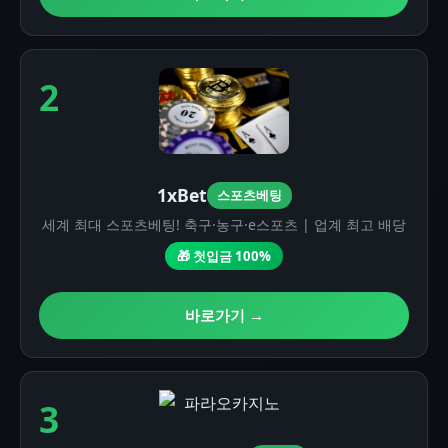
2
1xBet
스포츠베팅
세계 최대 스포츠베팅! 축구·농구·e스포츠 | 업계 최고 배당
🎁 첫입금 100%
바로가기 →
3