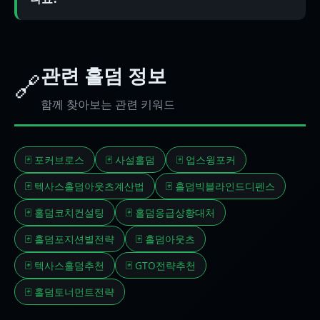
가 중요합니다.
NL25 이하에서는 수익의 30~50%를 차지합니다. 레
이크백이 높은 사이트 선택이 중요합니다.
관련 홀덤 정보
🔗
함께 찾아보는 관련 키워드
🃏 포커브로스
🃏 사설홀덤
🃏 업스윙포커
🃏 텍사스홀덤아웃츠계산법
🃏 홀덤빅블라인드디펜스
🃏 홀덤코치컨설팅
🃏 홀덤응급상황대처
🃏 홀덤포지션별전략
🃏 홀덤아웃츠
🃏 텍사스홀덤추천
🃏 GTO전략추천
🃏 홀덤토너먼트전략