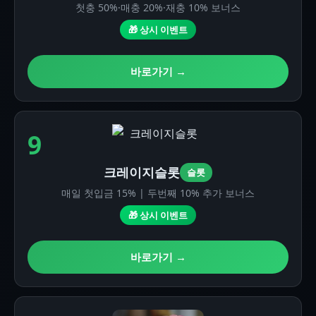
첫충 50%·매충 20%·재충 10% 보너스
🎁 상시 이벤트
바로가기 →
9
크레이지슬롯
슬롯
매일 첫입금 15% | 두번째 10% 추가 보너스
🎁 상시 이벤트
바로가기 →