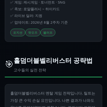
✅ 게임: 캐시게임 · 토너먼트 · SNG
✅ 족보: 로얄플러시 ~ 하이카드
✅ 라이브 딜러: 지원
✅ 업데이트: 2026년 8월 2주차 기준
포지션
팟오즈
블러프
홀덤더블벨리버스터 공략법
🎯
고수들의 실전 전략
홀덤더블벨리버스터 멘탈 게임 전략입니다. 틸트는
가장 큰 수익 손실 요인입니다. 나쁜 결과가 나와도