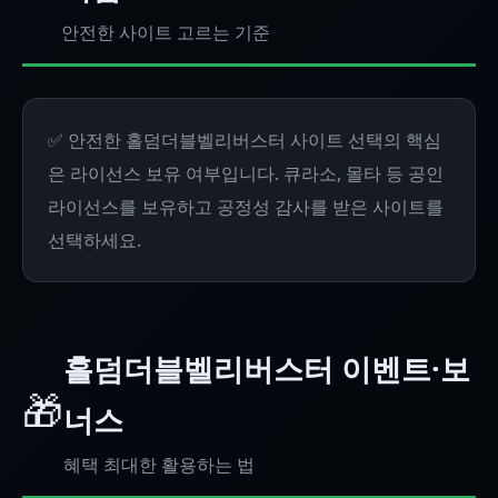
안전한 사이트 고르는 기준
✅ 안전한 홀덤더블벨리버스터 사이트 선택의 핵심
은 라이선스 보유 여부입니다. 큐라소, 몰타 등 공인
라이선스를 보유하고 공정성 감사를 받은 사이트를
선택하세요.
홀덤더블벨리버스터 이벤트·보
🎁
너스
혜택 최대한 활용하는 법