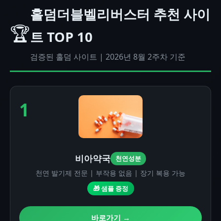
홀덤더블벨리버스터 추천 사이
🏆
트 TOP 10
검증된 홀덤 사이트 | 2026년 8월 2주차 기준
1
비아약국
천연성분
천연 발기제 전문 | 부작용 없음 | 장기 복용 가능
🎁 샘플 증정
바로가기 →