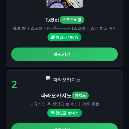
1xBet
스포츠베팅
세계 최대 스포츠베팅! 축구·농구·e스포츠 | 업계 최고 배당
🎁 첫입금 100%
바로가기 →
2
파라오카지노
카지노
신규가입 후 첫입금 보너스 | 검증 완료
🎁 첫입금 보너스