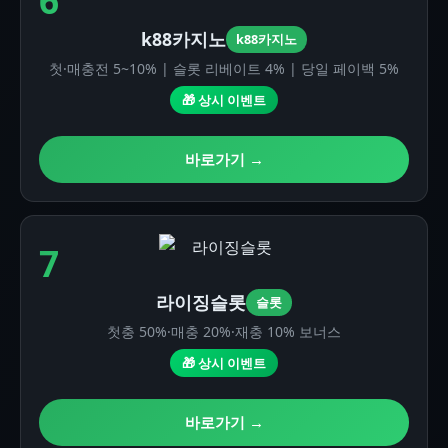
6
k88카지노
k88카지노
첫·매충전 5~10% | 슬롯 리베이트 4% | 당일 페이백 5%
🎁 상시 이벤트
바로가기 →
7
라이징슬롯
슬롯
첫충 50%·매충 20%·재충 10% 보너스
🎁 상시 이벤트
바로가기 →