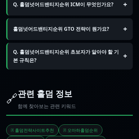
우스 > 플러시 > 스트레이트 > 트리플 > 투페어 > 원
Q. 홀덤넛어드밴티지순위 ICM이 무엇인가요?
페어 > 하이카드 순서입니다.
A. Independent Chip Model의 약자로 토너먼트에
서 칩 스택의 실제 상금 가치를 계산하는 모델입니다.
홀덤넛어드밴티지순위 GTO 전략이 뭔가요?
버블이나 파이널 테이블에서 ICM을 고려한 플레이
게임이론최적화 전략으로 어떤 상대도 이용할 수 없
가 중요합니다.
Q. 홀덤넛어드밴티지순위 초보자가 알아야 할 기
는 균형 잡힌 전략입니다. 솔버 프로그램을 통해 학습
본 규칙은?
할 수 있으며 현대 고수 플레이어들의 기본 전략입니
다.
A. 2장의 홀카드와 5장의 커뮤니티 카드 중 최고의 5
장 조합으로 승부합니다. 프리플롭 → 플롭 → 턴 →
리버 순서로 진행되며 각 스트리트마다 베팅이 이루
관련 홀덤 정보
🔗
어집니다.
함께 찾아보는 관련 키워드
🃏 홀덤전략사이트추천
🃏 오마하홀덤순위