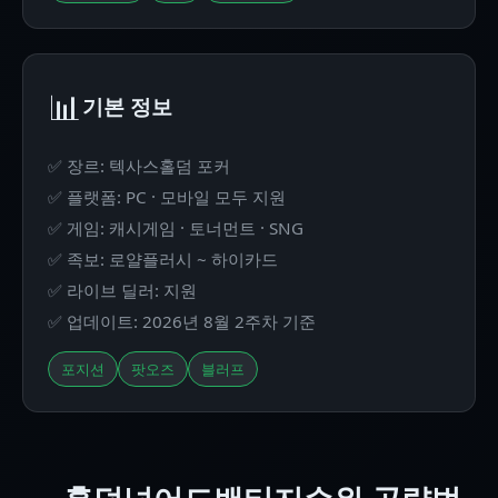
📊
기본 정보
✅ 장르: 텍사스홀덤 포커
✅ 플랫폼: PC · 모바일 모두 지원
✅ 게임: 캐시게임 · 토너먼트 · SNG
✅ 족보: 로얄플러시 ~ 하이카드
✅ 라이브 딜러: 지원
✅ 업데이트: 2026년 8월 2주차 기준
포지션
팟오즈
블러프