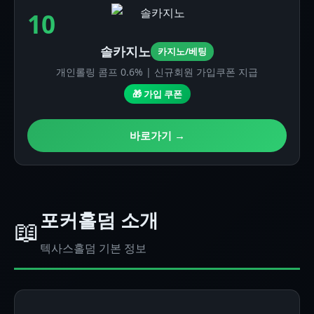
10
솔카지노
카지노/베팅
개인롤링 콤프 0.6% | 신규회원 가입쿠폰 지급
🎁 가입 쿠폰
바로가기 →
포커홀덤 소개
📖
텍사스홀덤 기본 정보