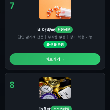
7
비아약국
천연성분
천연 발기제 전문 | 부작용 없음 | 장기 복용 가능
🎁 샘플 증정
바로가기 →
8
1xBet
스포츠베팅