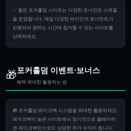
✅ 좋은 포커홀덤 사이트는 다양한 토너먼트 스케줄
을 운영합니다. 매일 다양한 바이인의 토너먼트가
진행되어 원하는 시간에 참가할 수 있는 사이트를
선택하세요.
포커홀덤 이벤트·보너스
🎁
혜택 최대한 활용하는 법
🎁 포커홀덤 레이크백 시스템을 최대한 활용하세요.
레이크백이 높은 사이트에서 장기적으로 플레이하
면 레이크백만으로도 상당한 추가 수익이 됩니다.