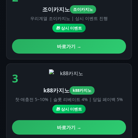
조이카지노
조이카지노
우리계열 조이카지노 | 상시 이벤트 진행
🎁 상시 이벤트
바로가기 →
3
k88카지노
k88카지노
첫·매충전 5~10% | 슬롯 리베이트 4% | 당일 페이백 5%
🎁 상시 이벤트
바로가기 →