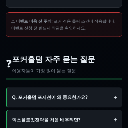
⚠️
이벤트 이용 전 주의:
포커 전용 롤링 조건이 적용됩니다.
이벤트 신청 전 반드시 약관을 확인하세요.
포커홀덤 자주 묻는 질문
❓
이용자들이 가장 많이 묻는 질문
Q. 포커홀덤 포지션이 왜 중요한가요?
A. 포지션이 좋을수록 더 많은 정보를 보고 결정할 수
있습니다. 버튼(BTN)이 가장 유리하고 어얼리포지션
익스플로잇전략을 처음 배우려면?
(EP)이 가장 불리합니다. 포지션 어드밴티지를 최대