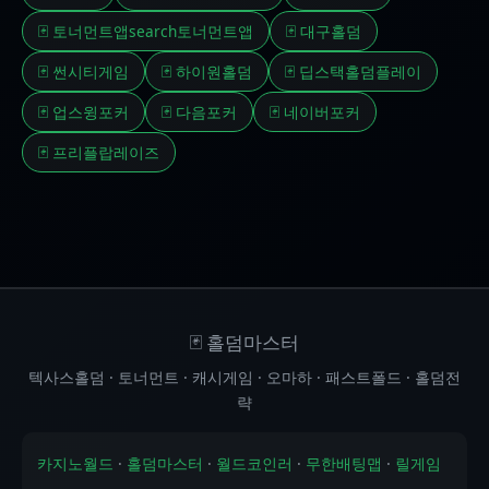
🃏 토너먼트앱search토너먼트앱
🃏 대구홀덤
🃏 썬시티게임
🃏 하이원홀덤
🃏 딥스택홀덤플레이
🃏 업스윙포커
🃏 다음포커
🃏 네이버포커
🃏 프리플랍레이즈
🃏 홀덤마스터
텍사스홀덤 · 토너먼트 · 캐시게임 · 오마하 · 패스트폴드 · 홀덤전
략
카지노월드
·
홀덤마스터
·
월드코인러
·
무한배팅맵
·
릴게임