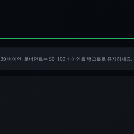
30 바이인, 토너먼트는 50~100 바이인을 뱅크롤로 유지하세요