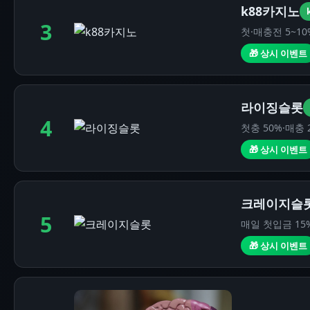
k88카지노
3
첫·매충전 5~10
🎁 상시 이벤트
라이징슬롯
4
첫충 50%·매충 
🎁 상시 이벤트
크레이지슬
5
매일 첫입금 15
🎁 상시 이벤트