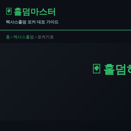
🃏 홀덤마스터
텍사스홀덤 포커 대표 가이드
홈
›
텍사스홀덤
› 포커기초
🃏 홀