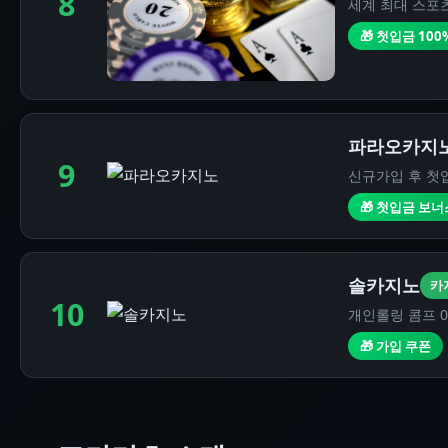
8
세계 최대 스포츠
🎁 첫입금 100
파라오카지
9
신규가입 후 첫입
🎁 첫입금 보너
솔카지노
카
10
개인롤링 콤프 0
🎁 가입 쿠폰