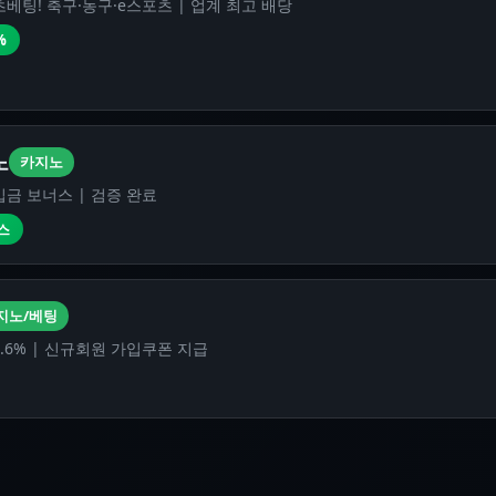
베팅! 축구·농구·e스포츠 | 업계 최고 배당
%
노
카지노
금 보너스 | 검증 완료
스
지노/베팅
.6% | 신규회원 가입쿠폰 지급