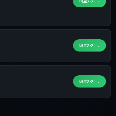
바로가기 →
바로가기 →
바로가기 →