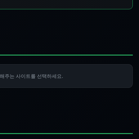
결해주는 사이트를 선택하세요.