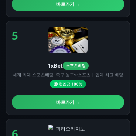
바로가기 →
5
1xBet
스포츠베팅
세계 최대 스포츠베팅! 축구·농구·e스포츠 | 업계 최고 배당
🎁 첫입금 100%
바로가기 →
6