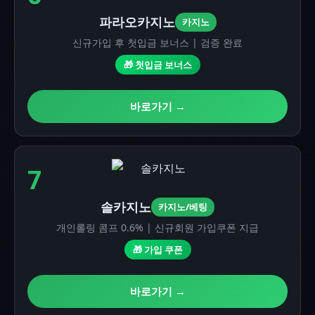
파라오카지노
카지노
신규가입 후 첫입금 보너스 | 검증 완료
🎁 첫입금 보너스
바로가기 →
7
솔카지노
카지노/베팅
개인롤링 콤프 0.6% | 신규회원 가입쿠폰 지급
🎁 가입 쿠폰
바로가기 →