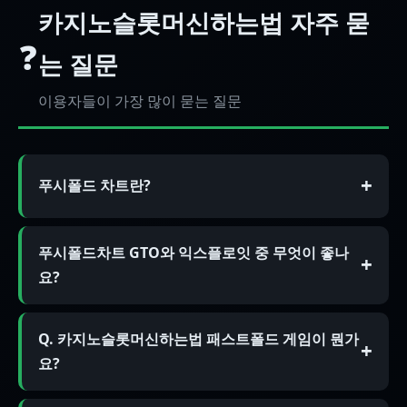
카지노슬롯머신하는법 자주 묻
❓
는 질문
이용자들이 가장 많이 묻는 질문
푸시폴드 차트란?
스택이 10BB 이하일 때 올인하거나 폴드하는 기준표
푸시폴드차트 GTO와 익스플로잇 중 무엇이 좋나
입니다. 상황에 따라 다르지만 헤즈업에서는 거의 모
요?
든 핸드를 올인할 수 있습니다. ICMIZER, Holdem
Resources Calculator에서 계산할 수 있습니다.
저스테이크에서는 익스플로잇이 더 효과적입니다.
Q. 카지노슬롯머신하는법 패스트폴드 게임이 뭔가
상위 스테이크로 갈수록 GTO가 중요합니다.
요?
A. 폴드하면 즉시 새로운 테이블과 핸드로 이동하는