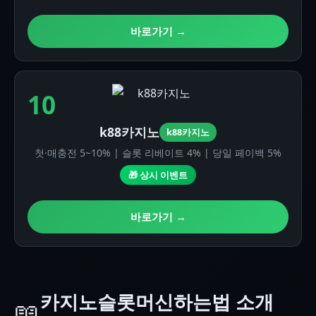
바로가기 →
10
k88카지노
k88카지노
첫·매충전 5~10% | 슬롯 리베이트 4% | 당일 페이백 5%
🎁 상시 이벤트
바로가기 →
카지노슬롯머신하는법 소개
📖