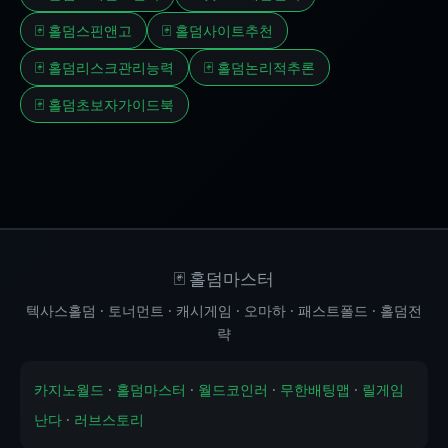
🃏 홀덤스핀앤고
🃏 홀덤사이트추천
🃏 홀덤리스크관리능력
🃏 홀덤논리적추론
🃏 홀덤초보자가이드북
🃏 홀덤마스터
텍사스홀덤 · 토너먼트 · 캐시게임 · 오마하 · 패스트폴드 · 홀덤전
략
카지노월드
·
홀덤마스터
·
월드코인러
·
무한배팅맵
·
릴게임
난다
·
러브스토리