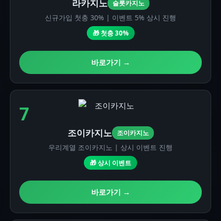
라카지노
슬롯카지노
신규가입 첫충 30% | 이벤트 5% 상시 진행
🎁 첫충 30%
바로가기 →
7
조이카지노
조이카지노
우리계열 조이카지노 | 상시 이벤트 진행
🎁 상시 이벤트
바로가기 →