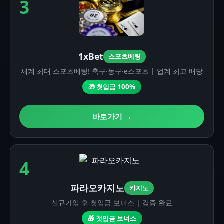
3
1xBet
스포츠베팅
세계 최대 스포츠베팅! 축구·농구·e스포츠 | 업계 최고 배당
🎁 첫입금 100%
바로가기 →
4
파라오카지노
카지노
신규가입 후 첫입금 보너스 | 검증 완료
🎁 첫입금 보너스