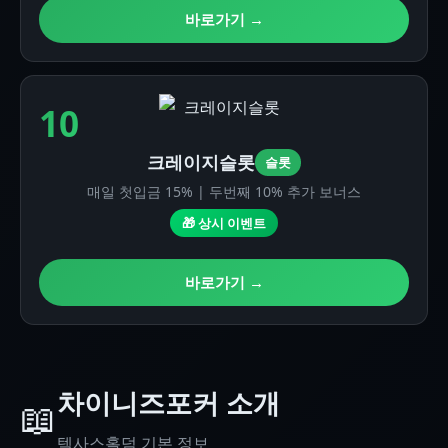
바로가기 →
10
크레이지슬롯
슬롯
매일 첫입금 15% | 두번째 10% 추가 보너스
🎁 상시 이벤트
바로가기 →
차이니즈포커 소개
📖
텍사스홀덤 기본 정보