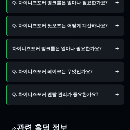
Q. 차이니즈포커 뱅크롤은 얼마나 필요한가요?
A. 캐시게임은 최소 20~30 바이인, 토너먼트는
50~100 바이인을 뱅크롤로 유지하는 것을 권장합니
Q. 차이니즈포커 팟오즈는 어떻게 계산하나요?
다. 이 기준을 지키면 배드런에도 파산 위험이 없습니
A. 팟에 있는 금액을 콜해야 할 금액으로 나누어 계산
다.
합니다. 예를 들어 팟이 100원이고 콜 금액이 25원이
차이니즈포커 뱅크롤은 얼마나 필요한가요?
면 팟오즈는 4:1(80%)입니다. 내 에쿼티가 이보다 높
캐시게임은 최소 20~30 바이인, 토너먼트는 50~100
으면 콜이 수익적입니다.
바이인을 뱅크롤로 유지하는 것을 권장합니다. 이 기
Q. 차이니즈포커 레이크는 무엇인가요?
준을 지키면 배드런에도 파산 위험이 없습니다.
A. 레이크는 사이트가 각 팟에서 수수료로 가져가는
금액입니다. 일반적으로 팟의 2~5%를 레이크로 가져
Q. 차이니즈포커 멘탈 관리가 중요한가요?
가며 레이크가 낮을수록 장기적으로 유리합니다.
A. 매우 중요합니다. 배드비트나 손실 후 틸트에 빠지
면 실력 이하의 플레이를 하게 됩니다. 단기 결과에
집착하지 말고 장기적인 기댓값에 집중하는 것이 중
관련 홀덤 정보