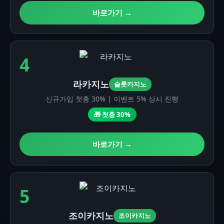
바로가기 →
4
라카지노
슬롯카지노
신규가입 첫충 30% | 이벤트 5% 상시 진행
🎁 첫충 30%
바로가기 →
5
조이카지노
조이카지노