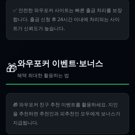
✅ 안전한 와우포커 사이트는 빠른 출금 처리를 보장
합니다. 출금 신청 후 24시간 이내에 처리되는 사이
트가 신뢰도가 높습니다.
와우포커 이벤트·보너스
🎁
혜택 최대한 활용하는 법
🎁 와우포커 친구 추천 이벤트를 활용하세요. 지인
을 추천하면 추천인과 피추천인 모두에게 보너스가
지급됩니다.