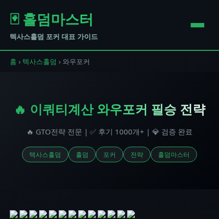
🃏 홀덤마스터
텍사스홀덤 포커 대표 가이드
홈
›
텍사스홀덤
› 와우포커
🔥 이쿼티계산 와우포커 필승 전략
🔥 GTO전략 전문 | ✅ 후기 1000개+ | 💎 검증 완료
텍사스홀덤
홀덤
포커
전략
홀덤마스터