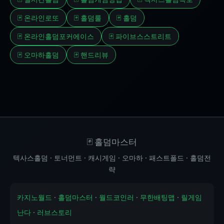
🃏 온라인로또
🃏 홀덤룰
🃏 홀덤
🃏 온라인홀덤포커에이스
🃏 파이브스스트리트
🃏 오마하홀덤
🃏 핸드리뷰
🃏 홀덤마스터
텍사스홀덤 · 토너먼트 · 캐시게임 · 오마하 · 패스트폴드 · 홀덤전
략
카지노월드
·
홀덤마스터
·
월드코인러
·
무한배팅맵
·
릴게임
난다
·
러브스토리