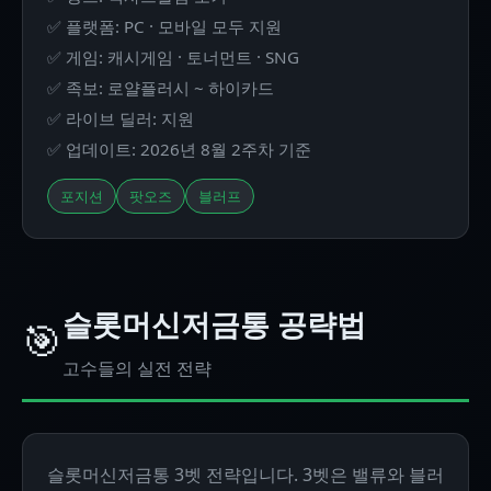
✅ 플랫폼: PC · 모바일 모두 지원
✅ 게임: 캐시게임 · 토너먼트 · SNG
✅ 족보: 로얄플러시 ~ 하이카드
✅ 라이브 딜러: 지원
✅ 업데이트: 2026년 8월 2주차 기준
포지션
팟오즈
블러프
슬롯머신저금통 공략법
🎯
고수들의 실전 전략
슬롯머신저금통 3벳 전략입니다. 3벳은 밸류와 블러