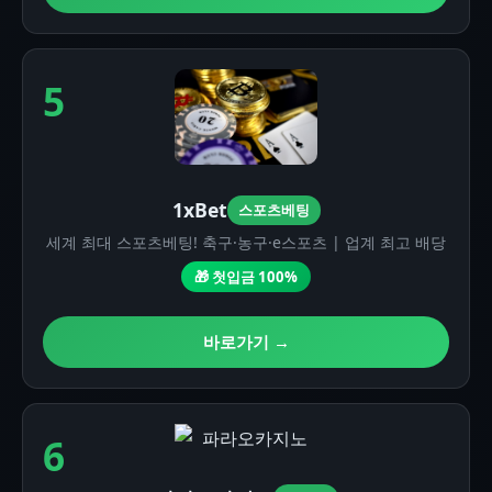
5
1xBet
스포츠베팅
세계 최대 스포츠베팅! 축구·농구·e스포츠 | 업계 최고 배당
🎁 첫입금 100%
바로가기 →
6