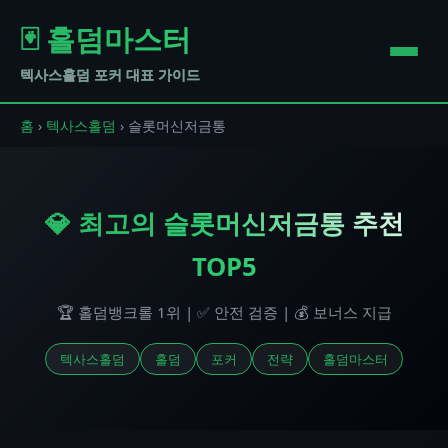
🃏 홀덤마스터
텍사스홀덤 포커 대표 가이드
홈
›
텍사스홀덤
› 슬롯머신저금통
💎 최고의 슬롯머신저금통 추천
TOP5
🏆 홀덤뱅크롤 1위 | ✅ 안전 검증 | 💰 보너스 지급
텍사스홀덤
홀덤
포커
전략
홀덤마스터