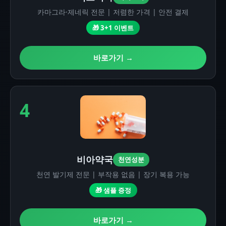
카마그라·제네릭 전문 | 저렴한 가격 | 안전 결제
🎁 3+1 이벤트
바로가기 →
4
비아약국
천연성분
천연 발기제 전문 | 부작용 없음 | 장기 복용 가능
🎁 샘플 증정
바로가기 →