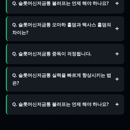
Q. 슬롯머신저금통 블러프는 언제 해야 하나요?
A. 상대의 레인지가 약하고 폴딩 빈도가 높을 때, 보
Q. 슬롯머신저금통 오마하 홀덤과 텍사스 홀덤의
드 텍스처가 자신의 레인지에 유리할 때 블러프가 효
차이는?
과적입니다. 단순히 강한 척하는 것이 아닌 논리적인
스토리가 필요합니다.
A. 오마하(PLO)는 4장의 홀카드가 주어지며 반드시
홀카드 2장과 커뮤니티 카드 3장을 조합해야 합니다.
Q. 슬롯머신저금통 중독이 걱정됩니다.
텍사스보다 강한 핸드가 자주 나와 더 큰 팟이 형성됩
A. 베팅 한도를 설정하고 손실 시 감정적인 추가 베팅
니다.
Q. 슬롯머신저금통 실력을 빠르게 향상시키는 법
을 피하세요. 문제가 있다면 한국도박문제관리센터
은?
(☎ 1336)에 상담을 요청하세요.
A. 솔버 학습, 핸드히스토리 리뷰, 스터디 그룹 참여
를 병행하세요. 특히 자신의 실수를 정직하게 분석하
Q. 슬롯머신저금통 블러프는 언제 해야 하나요?
고 개선하는 것이 가장 빠른 실력 향상 방법입니다.
A. 상대의 레인지가 약하고 폴딩 빈도가 높을 때, 보
드 텍스처가 자신의 레인지에 유리할 때 블러프가 효