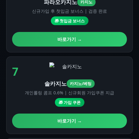
파라오카지노
카지노
신규가입 후 첫입금 보너스 | 검증 완료
🎁 첫입금 보너스
바로가기 →
7
솔카지노
카지노/베팅
개인롤링 콤프 0.6% | 신규회원 가입쿠폰 지급
🎁 가입 쿠폰
바로가기 →